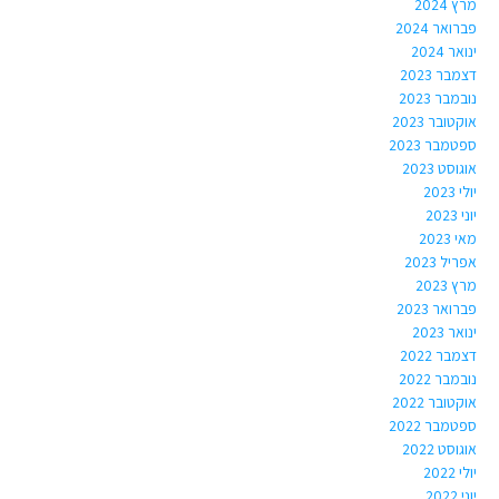
מרץ 2024
פברואר 2024
ינואר 2024
דצמבר 2023
נובמבר 2023
אוקטובר 2023
ספטמבר 2023
אוגוסט 2023
יולי 2023
יוני 2023
מאי 2023
אפריל 2023
מרץ 2023
פברואר 2023
ינואר 2023
דצמבר 2022
נובמבר 2022
אוקטובר 2022
ספטמבר 2022
אוגוסט 2022
יולי 2022
יוני 2022