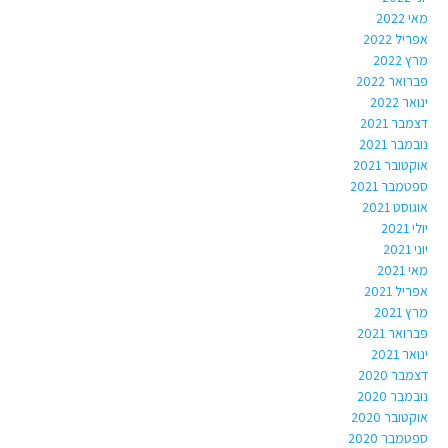
מאי 2022
אפריל 2022
מרץ 2022
פברואר 2022
ינואר 2022
דצמבר 2021
נובמבר 2021
אוקטובר 2021
ספטמבר 2021
אוגוסט 2021
יולי 2021
יוני 2021
מאי 2021
אפריל 2021
מרץ 2021
פברואר 2021
ינואר 2021
דצמבר 2020
נובמבר 2020
אוקטובר 2020
ספטמבר 2020