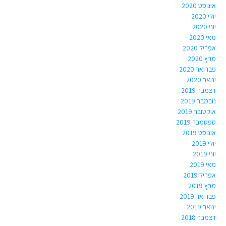
אוגוסט 2020
יולי 2020
יוני 2020
מאי 2020
אפריל 2020
מרץ 2020
פברואר 2020
ינואר 2020
דצמבר 2019
נובמבר 2019
אוקטובר 2019
ספטמבר 2019
אוגוסט 2019
יולי 2019
יוני 2019
מאי 2019
אפריל 2019
מרץ 2019
פברואר 2019
ינואר 2019
דצמבר 2018