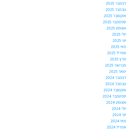
דצמבר 2025
נובמבר 2025
אוקטובר 2025
ספטמבר 2025
אוגוסט 2025
יולי 2025
יוני 2025
מאי 2025
אפריל 2025
מרץ 2025
פברואר 2025
ינואר 2025
דצמבר 2024
נובמבר 2024
אוקטובר 2024
ספטמבר 2024
אוגוסט 2024
יולי 2024
יוני 2024
מאי 2024
אפריל 2024