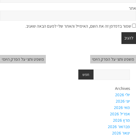
אתר
שמור בדפדפן זה את השם, האימייל והאתר שלי לפעם הבאה שאגיב.
משפט וחצי על הפרק היומי
משפט וחצי על הפרק היומי
Archives
יולי 2026
יוני 2026
מאי 2026
אפריל 2026
מרץ 2026
פברואר 2026
ינואר 2026