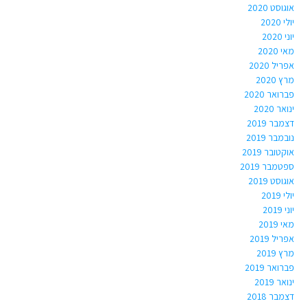
אוגוסט 2020
יולי 2020
יוני 2020
מאי 2020
אפריל 2020
מרץ 2020
פברואר 2020
ינואר 2020
דצמבר 2019
נובמבר 2019
אוקטובר 2019
ספטמבר 2019
אוגוסט 2019
יולי 2019
יוני 2019
מאי 2019
אפריל 2019
מרץ 2019
פברואר 2019
ינואר 2019
דצמבר 2018