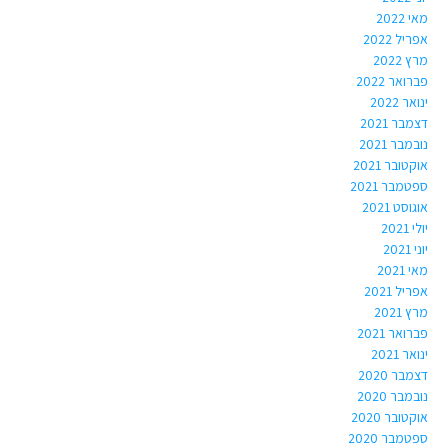
מאי 2022
אפריל 2022
מרץ 2022
פברואר 2022
ינואר 2022
דצמבר 2021
נובמבר 2021
אוקטובר 2021
ספטמבר 2021
אוגוסט 2021
יולי 2021
יוני 2021
מאי 2021
אפריל 2021
מרץ 2021
פברואר 2021
ינואר 2021
דצמבר 2020
נובמבר 2020
אוקטובר 2020
ספטמבר 2020