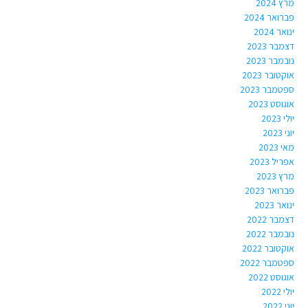
מרץ 2024
פברואר 2024
ינואר 2024
דצמבר 2023
נובמבר 2023
אוקטובר 2023
ספטמבר 2023
אוגוסט 2023
יולי 2023
יוני 2023
מאי 2023
אפריל 2023
מרץ 2023
פברואר 2023
ינואר 2023
דצמבר 2022
נובמבר 2022
אוקטובר 2022
ספטמבר 2022
אוגוסט 2022
יולי 2022
יוני 2022