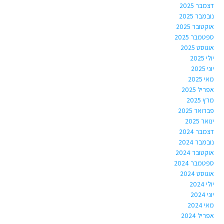
דצמבר 2025
נובמבר 2025
אוקטובר 2025
ספטמבר 2025
אוגוסט 2025
יולי 2025
יוני 2025
מאי 2025
אפריל 2025
מרץ 2025
פברואר 2025
ינואר 2025
דצמבר 2024
נובמבר 2024
אוקטובר 2024
ספטמבר 2024
אוגוסט 2024
יולי 2024
יוני 2024
מאי 2024
אפריל 2024