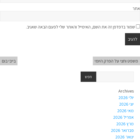
אתר
שמור בדפדפן זה את השם, האימייל והאתר שלי לפעם הבאה שאגיב.
משפט וחצי על הפרק היומי
בייבי בום
Archives
יולי 2026
יוני 2026
מאי 2026
אפריל 2026
מרץ 2026
פברואר 2026
ינואר 2026