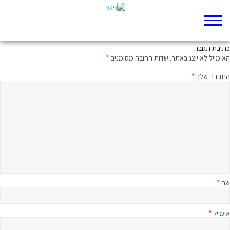
משפט וחצי על הפרק היומי
כתיבת תגובה
האימייל לא יוצג באתר.
שדות החובה מסומנים
*
התגובה שלך
*
שם
*
אימייל
*