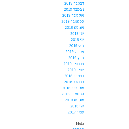
דצמבר 2019
נובמבר 2019
אוקטובר 2019
ספטמבר 2019
אוגוסט 2019
יולי 2019
יוני 2019
מאי 2019
אפריל 2019
מרץ 2019
פברואר 2019
ינואר 2019
דצמבר 2018
נובמבר 2018
אוקטובר 2018
ספטמבר 2018
אוגוסט 2018
יולי 2018
ינואר 2017
Meta