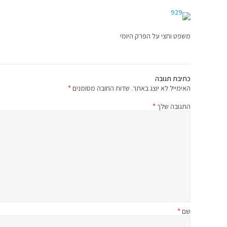
משפט וחצי על הפרק היומי
כתיבת תגובה
האימייל לא יוצג באתר.
שדות החובה מסומנים
*
התגובה שלך
*
שם
*