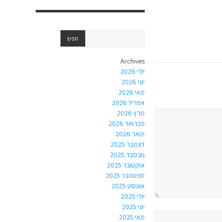
Archives
יולי 2026
יוני 2026
מאי 2026
אפריל 2026
מרץ 2026
פברואר 2026
ינואר 2026
דצמבר 2025
נובמבר 2025
אוקטובר 2025
ספטמבר 2025
אוגוסט 2025
יולי 2025
יוני 2025
מאי 2025