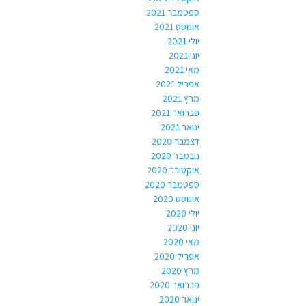
ספטמבר 2021
אוגוסט 2021
יולי 2021
יוני 2021
מאי 2021
אפריל 2021
מרץ 2021
פברואר 2021
ינואר 2021
דצמבר 2020
נובמבר 2020
אוקטובר 2020
ספטמבר 2020
אוגוסט 2020
יולי 2020
יוני 2020
מאי 2020
אפריל 2020
מרץ 2020
פברואר 2020
ינואר 2020