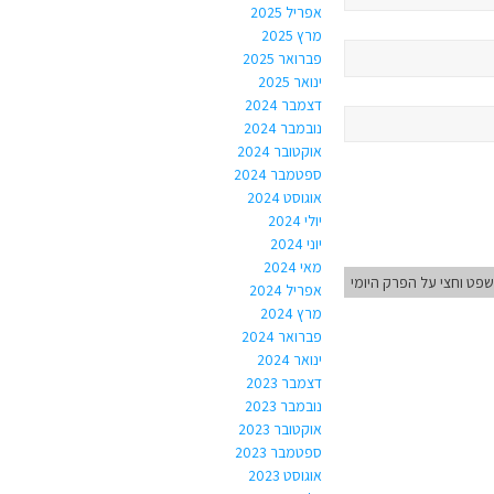
אפריל 2025
מרץ 2025
פברואר 2025
ינואר 2025
דצמבר 2024
נובמבר 2024
אוקטובר 2024
ספטמבר 2024
אוגוסט 2024
יולי 2024
יוני 2024
מאי 2024
פט וחצי על הפרק היומי
אפריל 2024
מרץ 2024
פברואר 2024
ינואר 2024
דצמבר 2023
נובמבר 2023
אוקטובר 2023
ספטמבר 2023
אוגוסט 2023