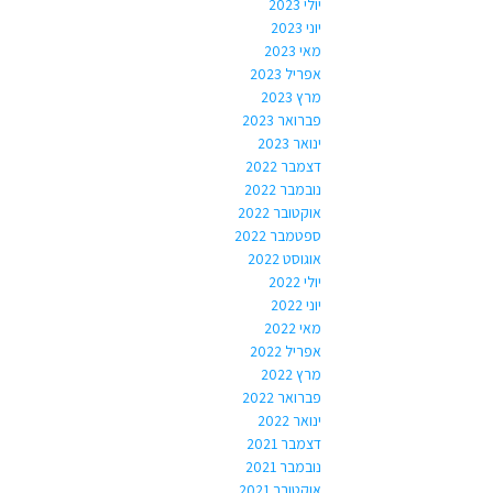
יולי 2023
יוני 2023
מאי 2023
אפריל 2023
מרץ 2023
פברואר 2023
ינואר 2023
דצמבר 2022
נובמבר 2022
אוקטובר 2022
ספטמבר 2022
אוגוסט 2022
יולי 2022
יוני 2022
מאי 2022
אפריל 2022
מרץ 2022
פברואר 2022
ינואר 2022
דצמבר 2021
נובמבר 2021
אוקטובר 2021