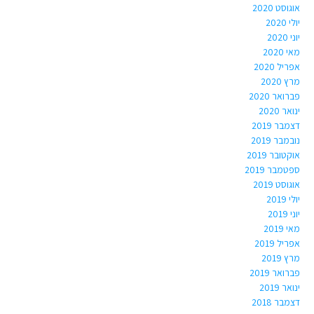
אוגוסט 2020
יולי 2020
יוני 2020
מאי 2020
אפריל 2020
מרץ 2020
פברואר 2020
ינואר 2020
דצמבר 2019
נובמבר 2019
אוקטובר 2019
ספטמבר 2019
אוגוסט 2019
יולי 2019
יוני 2019
מאי 2019
אפריל 2019
מרץ 2019
פברואר 2019
ינואר 2019
דצמבר 2018