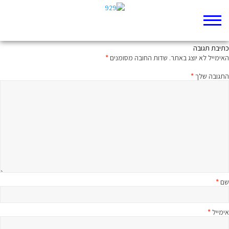
משפט וחצי על הפרק היומי
כתיבת תגובה
האימייל לא יוצג באתר.
שדות החובה מסומנים
*
התגובה שלך
*
שם
*
אימייל
*