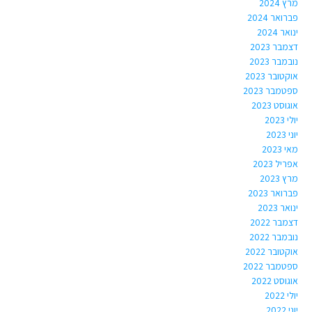
מרץ 2024
פברואר 2024
ינואר 2024
דצמבר 2023
נובמבר 2023
אוקטובר 2023
ספטמבר 2023
אוגוסט 2023
יולי 2023
יוני 2023
מאי 2023
אפריל 2023
מרץ 2023
פברואר 2023
ינואר 2023
דצמבר 2022
נובמבר 2022
אוקטובר 2022
ספטמבר 2022
אוגוסט 2022
יולי 2022
יוני 2022