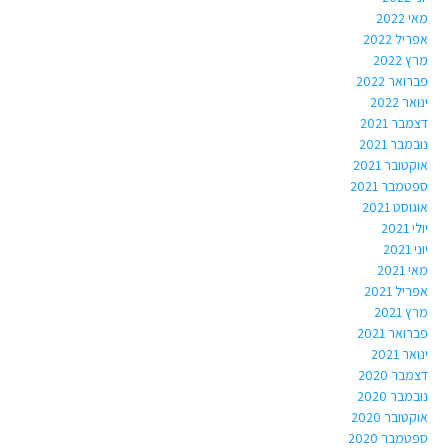
מאי 2022
אפריל 2022
מרץ 2022
פברואר 2022
ינואר 2022
דצמבר 2021
נובמבר 2021
אוקטובר 2021
ספטמבר 2021
אוגוסט 2021
יולי 2021
יוני 2021
מאי 2021
אפריל 2021
מרץ 2021
פברואר 2021
ינואר 2021
דצמבר 2020
נובמבר 2020
אוקטובר 2020
ספטמבר 2020