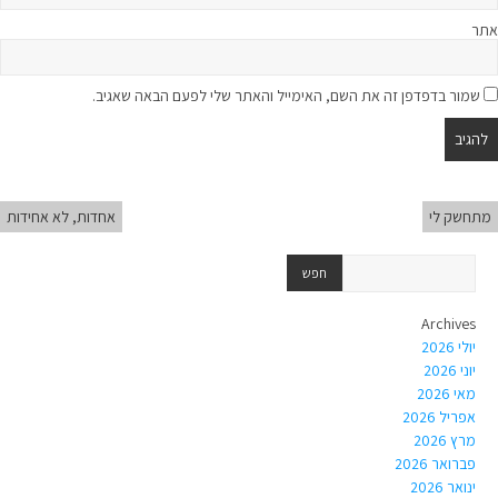
אתר
שמור בדפדפן זה את השם, האימייל והאתר שלי לפעם הבאה שאגיב.
מתחשק לי
אחדות, לא אחידות
Archives
יולי 2026
יוני 2026
מאי 2026
אפריל 2026
מרץ 2026
פברואר 2026
ינואר 2026