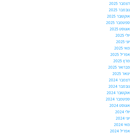
דצמבר 2025
נובמבר 2025
אוקטובר 2025
ספטמבר 2025
אוגוסט 2025
יולי 2025
יוני 2025
מאי 2025
אפריל 2025
מרץ 2025
פברואר 2025
ינואר 2025
דצמבר 2024
נובמבר 2024
אוקטובר 2024
ספטמבר 2024
אוגוסט 2024
יולי 2024
יוני 2024
מאי 2024
אפריל 2024