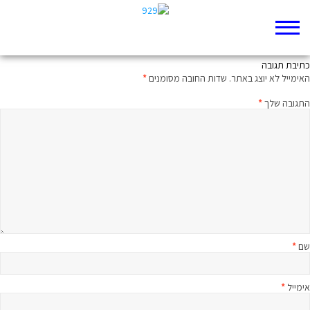
משפט וחצי על הפרק היומי
כתיבת תגובה
האימייל לא יוצג באתר.
שדות החובה מסומנים
*
התגובה שלך
*
שם
*
אימייל
*