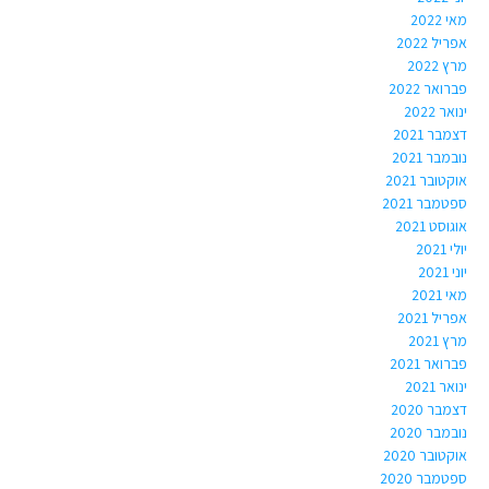
מאי 2022
אפריל 2022
מרץ 2022
פברואר 2022
ינואר 2022
דצמבר 2021
נובמבר 2021
אוקטובר 2021
ספטמבר 2021
אוגוסט 2021
יולי 2021
יוני 2021
מאי 2021
אפריל 2021
מרץ 2021
פברואר 2021
ינואר 2021
דצמבר 2020
נובמבר 2020
אוקטובר 2020
ספטמבר 2020