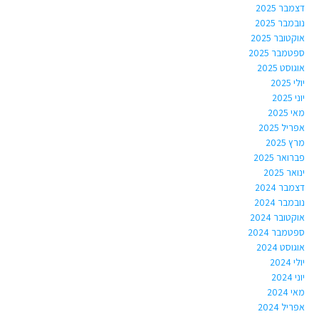
דצמבר 2025
נובמבר 2025
אוקטובר 2025
ספטמבר 2025
אוגוסט 2025
יולי 2025
יוני 2025
מאי 2025
אפריל 2025
מרץ 2025
פברואר 2025
ינואר 2025
דצמבר 2024
נובמבר 2024
אוקטובר 2024
ספטמבר 2024
אוגוסט 2024
יולי 2024
יוני 2024
מאי 2024
אפריל 2024