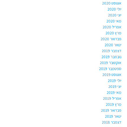
אוגוסט 2020
יולי 2020
יוני 2020
מאי 2020
אפריל 2020
מרץ 2020
פברואר 2020
ינואר 2020
דצמבר 2019
נובמבר 2019
אוקטובר 2019
ספטמבר 2019
אוגוסט 2019
יולי 2019
יוני 2019
מאי 2019
אפריל 2019
מרץ 2019
פברואר 2019
ינואר 2019
דצמבר 2018