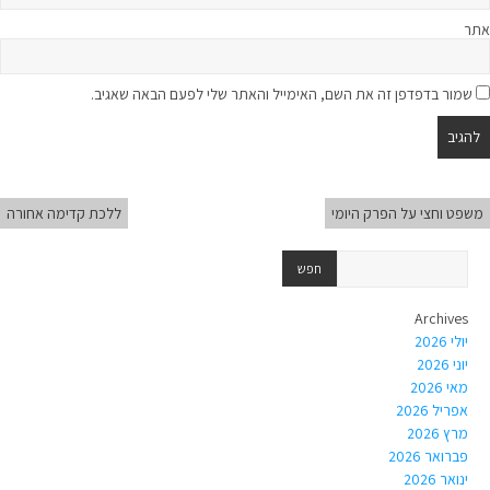
אתר
שמור בדפדפן זה את השם, האימייל והאתר שלי לפעם הבאה שאגיב.
משפט וחצי על הפרק היומי
ללכת קדימה אחורה
Archives
יולי 2026
יוני 2026
מאי 2026
אפריל 2026
מרץ 2026
פברואר 2026
ינואר 2026