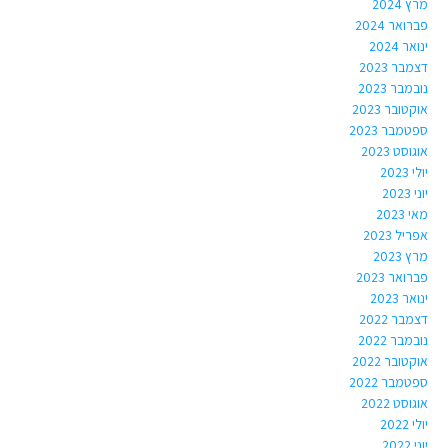
מרץ 2024
פברואר 2024
ינואר 2024
דצמבר 2023
נובמבר 2023
אוקטובר 2023
ספטמבר 2023
אוגוסט 2023
יולי 2023
יוני 2023
מאי 2023
אפריל 2023
מרץ 2023
פברואר 2023
ינואר 2023
דצמבר 2022
נובמבר 2022
אוקטובר 2022
ספטמבר 2022
אוגוסט 2022
יולי 2022
יוני 2022