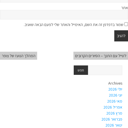
אתר
שמור בדפדפן זה את השם, האימייל והאתר שלי לפעם הבאה שאגיב.
לטייל עם התנך – הסיורים הקרובים
המהלך הנועז של צופר
Archives
יולי 2026
יוני 2026
מאי 2026
אפריל 2026
מרץ 2026
פברואר 2026
ינואר 2026