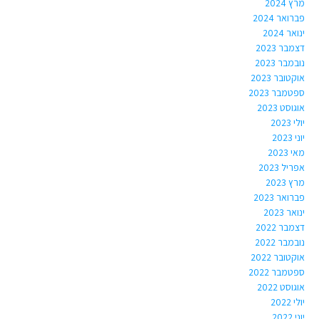
מרץ 2024
פברואר 2024
ינואר 2024
דצמבר 2023
נובמבר 2023
אוקטובר 2023
ספטמבר 2023
אוגוסט 2023
יולי 2023
יוני 2023
מאי 2023
אפריל 2023
מרץ 2023
פברואר 2023
ינואר 2023
דצמבר 2022
נובמבר 2022
אוקטובר 2022
ספטמבר 2022
אוגוסט 2022
יולי 2022
יוני 2022