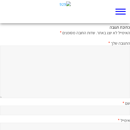
משפט וחצי על הפרק היומי
כתיבת תגובה
האימייל לא יוצג באתר.
שדות החובה מסומנים
*
התגובה שלך
*
שם
*
אימייל
*