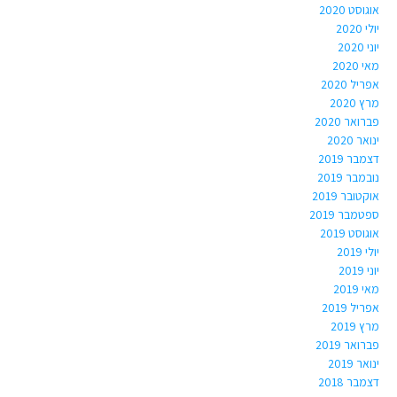
אוגוסט 2020
יולי 2020
יוני 2020
מאי 2020
אפריל 2020
מרץ 2020
פברואר 2020
ינואר 2020
דצמבר 2019
נובמבר 2019
אוקטובר 2019
ספטמבר 2019
אוגוסט 2019
יולי 2019
יוני 2019
מאי 2019
אפריל 2019
מרץ 2019
פברואר 2019
ינואר 2019
דצמבר 2018