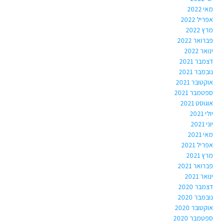
מאי 2022
אפריל 2022
מרץ 2022
פברואר 2022
ינואר 2022
דצמבר 2021
נובמבר 2021
אוקטובר 2021
ספטמבר 2021
אוגוסט 2021
יולי 2021
יוני 2021
מאי 2021
אפריל 2021
מרץ 2021
פברואר 2021
ינואר 2021
דצמבר 2020
נובמבר 2020
אוקטובר 2020
ספטמבר 2020