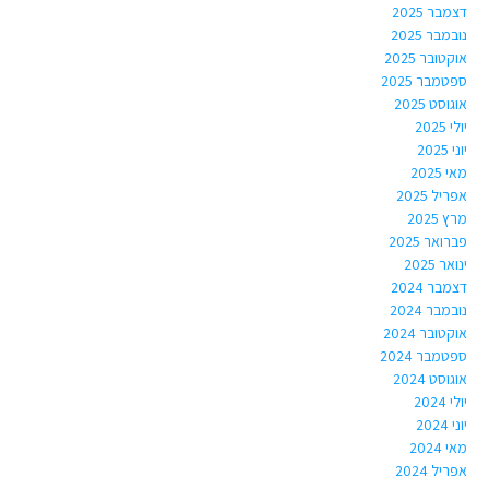
דצמבר 2025
נובמבר 2025
אוקטובר 2025
ספטמבר 2025
אוגוסט 2025
יולי 2025
יוני 2025
מאי 2025
אפריל 2025
מרץ 2025
פברואר 2025
ינואר 2025
דצמבר 2024
נובמבר 2024
אוקטובר 2024
ספטמבר 2024
אוגוסט 2024
יולי 2024
יוני 2024
מאי 2024
אפריל 2024