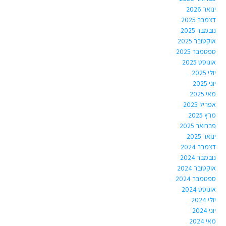
ינואר 2026
דצמבר 2025
נובמבר 2025
אוקטובר 2025
ספטמבר 2025
אוגוסט 2025
יולי 2025
יוני 2025
מאי 2025
אפריל 2025
מרץ 2025
פברואר 2025
ינואר 2025
דצמבר 2024
נובמבר 2024
אוקטובר 2024
ספטמבר 2024
אוגוסט 2024
יולי 2024
יוני 2024
מאי 2024