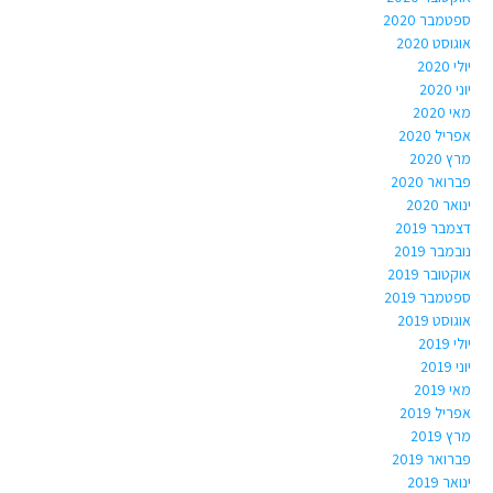
ספטמבר 2020
אוגוסט 2020
יולי 2020
יוני 2020
מאי 2020
אפריל 2020
מרץ 2020
פברואר 2020
ינואר 2020
דצמבר 2019
נובמבר 2019
אוקטובר 2019
ספטמבר 2019
אוגוסט 2019
יולי 2019
יוני 2019
מאי 2019
אפריל 2019
מרץ 2019
פברואר 2019
ינואר 2019