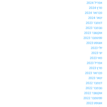
אפריל 2024
מרץ 2024
פברואר 2024
ינואר 2024
דצמבר 2023
נובמבר 2023
אוקטובר 2023
ספטמבר 2023
אוגוסט 2023
יולי 2023
יוני 2023
מאי 2023
אפריל 2023
מרץ 2023
פברואר 2023
ינואר 2023
דצמבר 2022
נובמבר 2022
אוקטובר 2022
ספטמבר 2022
אוגוסט 2022