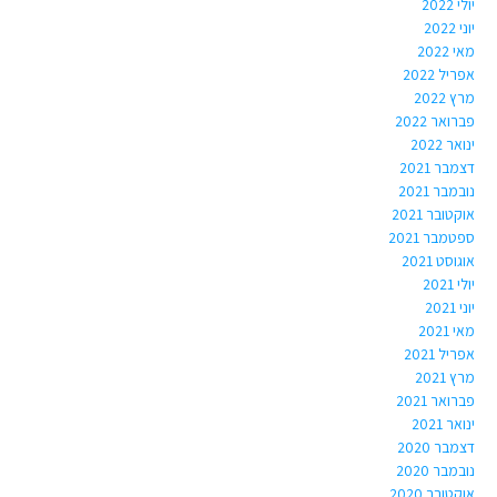
יולי 2022
יוני 2022
מאי 2022
אפריל 2022
מרץ 2022
פברואר 2022
ינואר 2022
דצמבר 2021
נובמבר 2021
אוקטובר 2021
ספטמבר 2021
אוגוסט 2021
יולי 2021
יוני 2021
מאי 2021
אפריל 2021
מרץ 2021
פברואר 2021
ינואר 2021
דצמבר 2020
נובמבר 2020
אוקטובר 2020