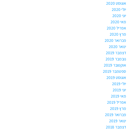
אוגוסט 2020
יולי 2020
יוני 2020
מאי 2020
אפריל 2020
מרץ 2020
פברואר 2020
ינואר 2020
דצמבר 2019
נובמבר 2019
אוקטובר 2019
ספטמבר 2019
אוגוסט 2019
יולי 2019
יוני 2019
מאי 2019
אפריל 2019
מרץ 2019
פברואר 2019
ינואר 2019
דצמבר 2018