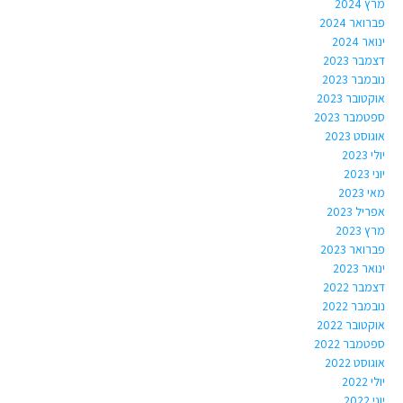
מרץ 2024
פברואר 2024
ינואר 2024
דצמבר 2023
נובמבר 2023
אוקטובר 2023
ספטמבר 2023
אוגוסט 2023
יולי 2023
יוני 2023
מאי 2023
אפריל 2023
מרץ 2023
פברואר 2023
ינואר 2023
דצמבר 2022
נובמבר 2022
אוקטובר 2022
ספטמבר 2022
אוגוסט 2022
יולי 2022
יוני 2022