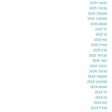
דצמבר 2025
נובמבר 2025
אוקטובר 2025
ספטמבר 2025
אוגוסט 2025
יולי 2025
יוני 2025
מאי 2025
אפריל 2025
מרץ 2025
פברואר 2025
ינואר 2025
דצמבר 2024
נובמבר 2024
אוקטובר 2024
ספטמבר 2024
אוגוסט 2024
יולי 2024
יוני 2024
מאי 2024
אפריל 2024