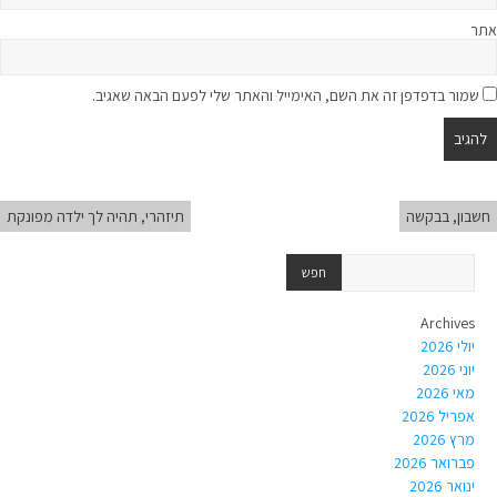
אתר
שמור בדפדפן זה את השם, האימייל והאתר שלי לפעם הבאה שאגיב.
חשבון, בבקשה
תיזהרי, תהיה לך ילדה מפונקת
Archives
יולי 2026
יוני 2026
מאי 2026
אפריל 2026
מרץ 2026
פברואר 2026
ינואר 2026