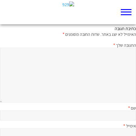
משפט וחצי על הפרק היומי
כתיבת תגובה
האימייל לא יוצג באתר.
שדות החובה מסומנים
*
התגובה שלך
*
שם
*
אימייל
*