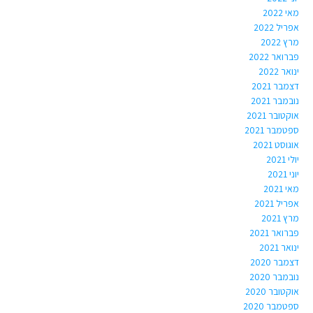
מאי 2022
אפריל 2022
מרץ 2022
פברואר 2022
ינואר 2022
דצמבר 2021
נובמבר 2021
אוקטובר 2021
ספטמבר 2021
אוגוסט 2021
יולי 2021
יוני 2021
מאי 2021
אפריל 2021
מרץ 2021
פברואר 2021
ינואר 2021
דצמבר 2020
נובמבר 2020
אוקטובר 2020
ספטמבר 2020