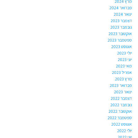
מרץ 2024
פברואר 2024
ינואר 2024
דצמבר 2023
נובמבר 2023
אוקטובר 2023
ספטמבר 2023
אוגוסט 2023
יולי 2023
יוני 2023
מאי 2023
אפריל 2023
מרץ 2023
פברואר 2023
ינואר 2023
דצמבר 2022
נובמבר 2022
אוקטובר 2022
ספטמבר 2022
אוגוסט 2022
יולי 2022
יוני 2022