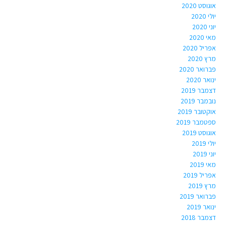
אוגוסט 2020
יולי 2020
יוני 2020
מאי 2020
אפריל 2020
מרץ 2020
פברואר 2020
ינואר 2020
דצמבר 2019
נובמבר 2019
אוקטובר 2019
ספטמבר 2019
אוגוסט 2019
יולי 2019
יוני 2019
מאי 2019
אפריל 2019
מרץ 2019
פברואר 2019
ינואר 2019
דצמבר 2018