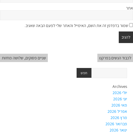
אתר
שמור בדפדפן זה את השם, האימייל והאתר שלי לפעם הבאה שאגיב.
לכבוד הנשים בפרקנו
שניים פסוקים, שלושה מחזות
Archives
יולי 2026
יוני 2026
מאי 2026
אפריל 2026
מרץ 2026
פברואר 2026
ינואר 2026