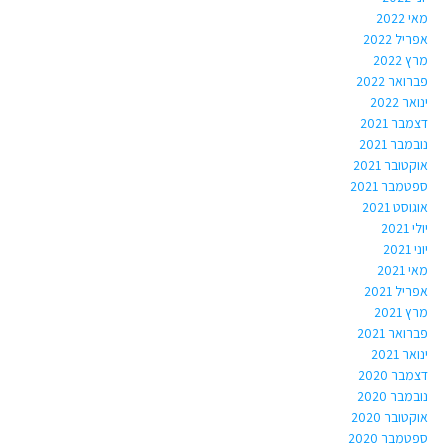
מאי 2022
אפריל 2022
מרץ 2022
פברואר 2022
ינואר 2022
דצמבר 2021
נובמבר 2021
אוקטובר 2021
ספטמבר 2021
אוגוסט 2021
יולי 2021
יוני 2021
מאי 2021
אפריל 2021
מרץ 2021
פברואר 2021
ינואר 2021
דצמבר 2020
נובמבר 2020
אוקטובר 2020
ספטמבר 2020