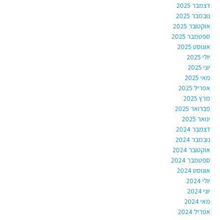
דצמבר 2025
נובמבר 2025
אוקטובר 2025
ספטמבר 2025
אוגוסט 2025
יולי 2025
יוני 2025
מאי 2025
אפריל 2025
מרץ 2025
פברואר 2025
ינואר 2025
דצמבר 2024
נובמבר 2024
אוקטובר 2024
ספטמבר 2024
אוגוסט 2024
יולי 2024
יוני 2024
מאי 2024
אפריל 2024