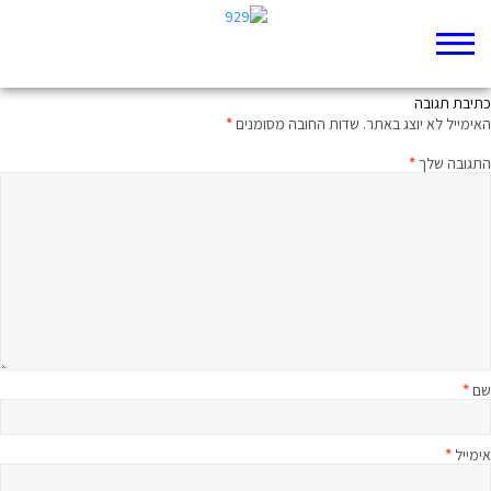
משפחה שכזו
כתיבת תגובה
האימייל לא יוצג באתר.
שדות החובה מסומנים
*
התגובה שלך
*
שם
*
אימייל
*