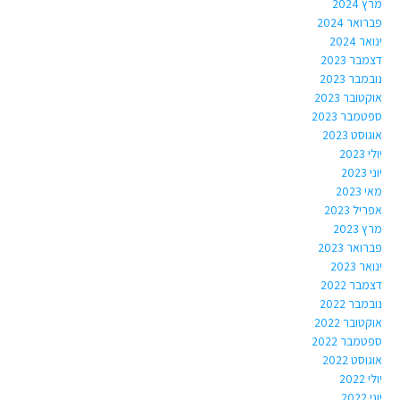
מרץ 2024
פברואר 2024
ינואר 2024
דצמבר 2023
נובמבר 2023
אוקטובר 2023
ספטמבר 2023
אוגוסט 2023
יולי 2023
יוני 2023
מאי 2023
אפריל 2023
מרץ 2023
פברואר 2023
ינואר 2023
דצמבר 2022
נובמבר 2022
אוקטובר 2022
ספטמבר 2022
אוגוסט 2022
יולי 2022
יוני 2022