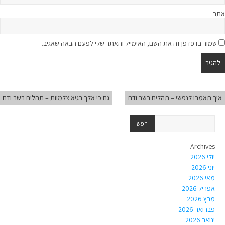
אתר
שמור בדפדפן זה את השם, האימייל והאתר שלי לפעם הבאה שאגיב.
איך תאמרו לנפשי – תהלים בשר ודם
גם כי אלך בגיא צלמוות – תהלים בשר ודם
Archives
יולי 2026
יוני 2026
מאי 2026
אפריל 2026
מרץ 2026
פברואר 2026
ינואר 2026