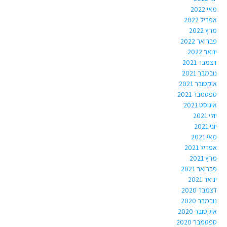
מאי 2022
אפריל 2022
מרץ 2022
פברואר 2022
ינואר 2022
דצמבר 2021
נובמבר 2021
אוקטובר 2021
ספטמבר 2021
אוגוסט 2021
יולי 2021
יוני 2021
מאי 2021
אפריל 2021
מרץ 2021
פברואר 2021
ינואר 2021
דצמבר 2020
נובמבר 2020
אוקטובר 2020
ספטמבר 2020