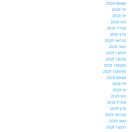
אוגוסט 2020
יולי 2020
יוני 2020
מאי 2020
אפריל 2020
מרץ 2020
פברואר 2020
ינואר 2020
דצמבר 2019
נובמבר 2019
אוקטובר 2019
ספטמבר 2019
אוגוסט 2019
יולי 2019
יוני 2019
מאי 2019
אפריל 2019
מרץ 2019
פברואר 2019
ינואר 2019
דצמבר 2018