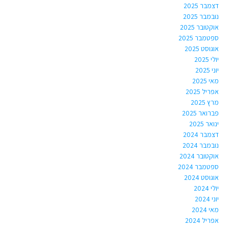
דצמבר 2025
נובמבר 2025
אוקטובר 2025
ספטמבר 2025
אוגוסט 2025
יולי 2025
יוני 2025
מאי 2025
אפריל 2025
מרץ 2025
פברואר 2025
ינואר 2025
דצמבר 2024
נובמבר 2024
אוקטובר 2024
ספטמבר 2024
אוגוסט 2024
יולי 2024
יוני 2024
מאי 2024
אפריל 2024