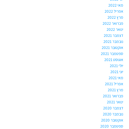
מאי 2022
אפריל 2022
מרץ 2022
פברואר 2022
ינואר 2022
דצמבר 2021
נובמבר 2021
אוקטובר 2021
ספטמבר 2021
אוגוסט 2021
יולי 2021
יוני 2021
מאי 2021
אפריל 2021
מרץ 2021
פברואר 2021
ינואר 2021
דצמבר 2020
נובמבר 2020
אוקטובר 2020
ספטמבר 2020