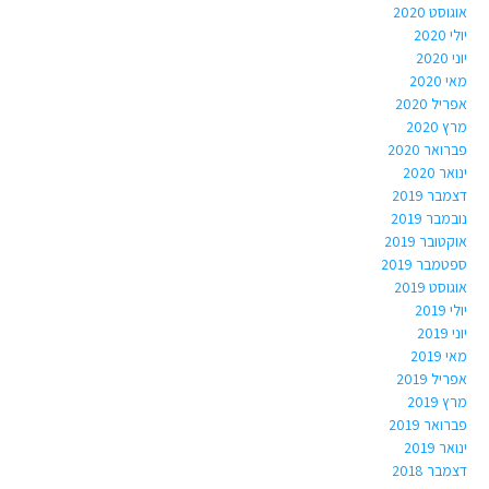
אוגוסט 2020
יולי 2020
יוני 2020
מאי 2020
אפריל 2020
מרץ 2020
פברואר 2020
ינואר 2020
דצמבר 2019
נובמבר 2019
אוקטובר 2019
ספטמבר 2019
אוגוסט 2019
יולי 2019
יוני 2019
מאי 2019
אפריל 2019
מרץ 2019
פברואר 2019
ינואר 2019
דצמבר 2018