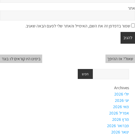
אתר
שמור בדפדפן זה את השם, האימייל והאתר שלי לפעם הבאה שאגיב.
שאול? אז ההיפך
בימינו היו קוראים לו: בוגד
Archives
יולי 2026
יוני 2026
מאי 2026
אפריל 2026
מרץ 2026
פברואר 2026
ינואר 2026