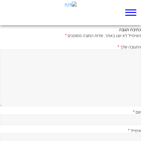
משבר הנהגה מבית
כתיבת תגובה
האימייל לא יוצג באתר.
שדות החובה מסומנים
*
התגובה שלך
*
שם
*
אימייל
*