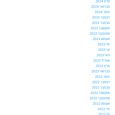
מרץ 2024
פברואר 2024
ינואר 2024
דצמבר 2023
נובמבר 2023
אוקטובר 2023
ספטמבר 2023
אוגוסט 2023
יולי 2023
יוני 2023
מאי 2023
אפריל 2023
מרץ 2023
פברואר 2023
ינואר 2023
דצמבר 2022
נובמבר 2022
אוקטובר 2022
ספטמבר 2022
אוגוסט 2022
יולי 2022
יוני 2022