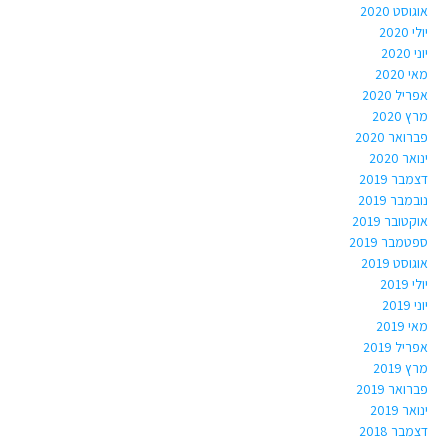
אוגוסט 2020
יולי 2020
יוני 2020
מאי 2020
אפריל 2020
מרץ 2020
פברואר 2020
ינואר 2020
דצמבר 2019
נובמבר 2019
אוקטובר 2019
ספטמבר 2019
אוגוסט 2019
יולי 2019
יוני 2019
מאי 2019
אפריל 2019
מרץ 2019
פברואר 2019
ינואר 2019
דצמבר 2018