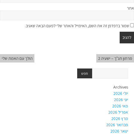
אתר
שמור בדפדפן זה את השם, האימייל והאתר שלי לפעם הבאה שאגיב.
מרתון תנ"ך – ישעיה 2
הולך עם האמת שלי
Archives
יולי 2026
יוני 2026
מאי 2026
אפריל 2026
מרץ 2026
פברואר 2026
ינואר 2026