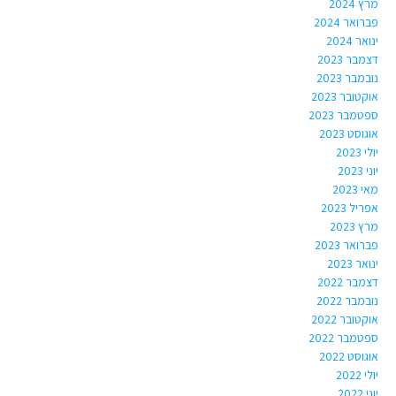
מרץ 2024
פברואר 2024
ינואר 2024
דצמבר 2023
נובמבר 2023
אוקטובר 2023
ספטמבר 2023
אוגוסט 2023
יולי 2023
יוני 2023
מאי 2023
אפריל 2023
מרץ 2023
פברואר 2023
ינואר 2023
דצמבר 2022
נובמבר 2022
אוקטובר 2022
ספטמבר 2022
אוגוסט 2022
יולי 2022
יוני 2022