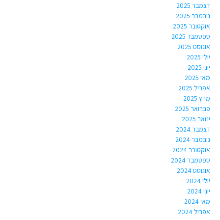
דצמבר 2025
נובמבר 2025
אוקטובר 2025
ספטמבר 2025
אוגוסט 2025
יולי 2025
יוני 2025
מאי 2025
אפריל 2025
מרץ 2025
פברואר 2025
ינואר 2025
דצמבר 2024
נובמבר 2024
אוקטובר 2024
ספטמבר 2024
אוגוסט 2024
יולי 2024
יוני 2024
מאי 2024
אפריל 2024