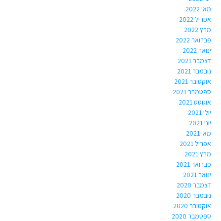
מאי 2022
אפריל 2022
מרץ 2022
פברואר 2022
ינואר 2022
דצמבר 2021
נובמבר 2021
אוקטובר 2021
ספטמבר 2021
אוגוסט 2021
יולי 2021
יוני 2021
מאי 2021
אפריל 2021
מרץ 2021
פברואר 2021
ינואר 2021
דצמבר 2020
נובמבר 2020
אוקטובר 2020
ספטמבר 2020