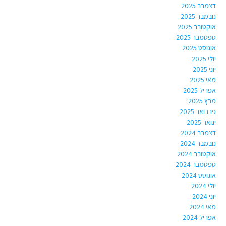
דצמבר 2025
נובמבר 2025
אוקטובר 2025
ספטמבר 2025
אוגוסט 2025
יולי 2025
יוני 2025
מאי 2025
אפריל 2025
מרץ 2025
פברואר 2025
ינואר 2025
דצמבר 2024
נובמבר 2024
אוקטובר 2024
ספטמבר 2024
אוגוסט 2024
יולי 2024
יוני 2024
מאי 2024
אפריל 2024