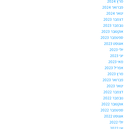
מרץ 2024
פברואר 2024
ינואר 2024
דצמבר 2023
נובמבר 2023
אוקטובר 2023
ספטמבר 2023
אוגוסט 2023
יולי 2023
יוני 2023
מאי 2023
אפריל 2023
מרץ 2023
פברואר 2023
ינואר 2023
דצמבר 2022
נובמבר 2022
אוקטובר 2022
ספטמבר 2022
אוגוסט 2022
יולי 2022
יוני 2022