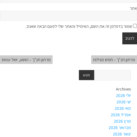
אתר
שמור בדפדפן זה את השם, האימייל והאתר שלי לפעם הבאה שאגיב.
מרתון תנ"ך – חמש מגילות
מרתון תנ"ך – הושע, יואל עמוס
Archives
יולי 2026
יוני 2026
מאי 2026
אפריל 2026
מרץ 2026
פברואר 2026
ינואר 2026