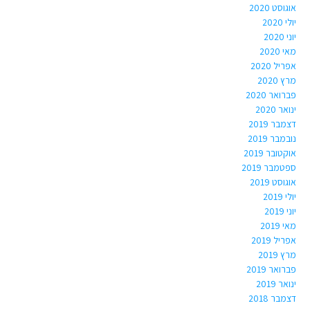
אוגוסט 2020
יולי 2020
יוני 2020
מאי 2020
אפריל 2020
מרץ 2020
פברואר 2020
ינואר 2020
דצמבר 2019
נובמבר 2019
אוקטובר 2019
ספטמבר 2019
אוגוסט 2019
יולי 2019
יוני 2019
מאי 2019
אפריל 2019
מרץ 2019
פברואר 2019
ינואר 2019
דצמבר 2018