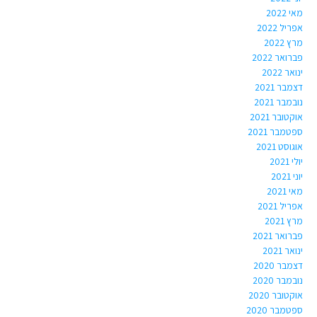
מאי 2022
אפריל 2022
מרץ 2022
פברואר 2022
ינואר 2022
דצמבר 2021
נובמבר 2021
אוקטובר 2021
ספטמבר 2021
אוגוסט 2021
יולי 2021
יוני 2021
מאי 2021
אפריל 2021
מרץ 2021
פברואר 2021
ינואר 2021
דצמבר 2020
נובמבר 2020
אוקטובר 2020
ספטמבר 2020