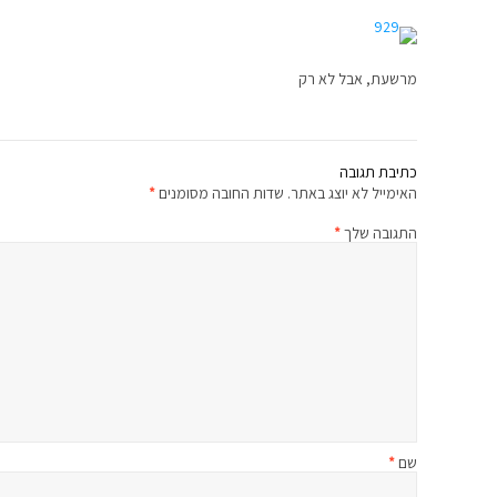
מרשעת, אבל לא רק
כתיבת תגובה
האימייל לא יוצג באתר.
שדות החובה מסומנים
*
התגובה שלך
*
שם
*