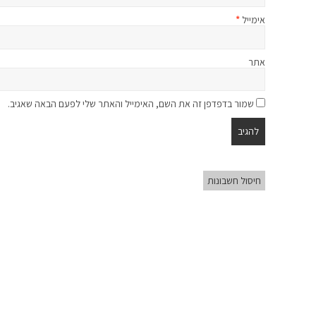
אימייל
*
אתר
שמור בדפדפן זה את השם, האימייל והאתר שלי לפעם הבאה שאגיב.
חיסול חשבונות