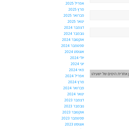
אפריל 2025
מרץ 2025
פברואר 2025
ינואר 2025
דצמבר 2024
נובמבר 2024
אוקטובר 2024
ספטמבר 2024
אוגוסט 2024
יולי 2024
יוני 2024
מאי 2024
 אחרית הימים של ישעיהו
אפריל 2024
מרץ 2024
פברואר 2024
ינואר 2024
דצמבר 2023
נובמבר 2023
אוקטובר 2023
ספטמבר 2023
אוגוסט 2023