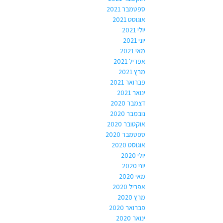
ספטמבר 2021
אוגוסט 2021
יולי 2021
יוני 2021
מאי 2021
אפריל 2021
מרץ 2021
פברואר 2021
ינואר 2021
דצמבר 2020
נובמבר 2020
אוקטובר 2020
ספטמבר 2020
אוגוסט 2020
יולי 2020
יוני 2020
מאי 2020
אפריל 2020
מרץ 2020
פברואר 2020
ינואר 2020