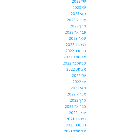
יולי 2023
יוני 2023
מאי 2023
אפריל 2023
מרץ 2023
פברואר 2023
ינואר 2023
דצמבר 2022
נובמבר 2022
אוקטובר 2022
ספטמבר 2022
אוגוסט 2022
יולי 2022
יוני 2022
מאי 2022
אפריל 2022
מרץ 2022
פברואר 2022
ינואר 2022
דצמבר 2021
נובמבר 2021
אוקטובר 2021