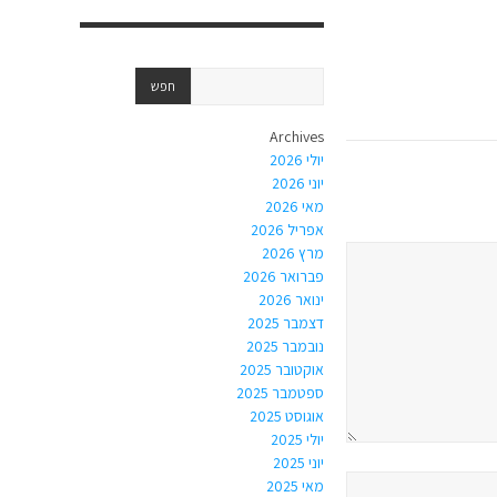
Archives
יולי 2026
יוני 2026
מאי 2026
אפריל 2026
מרץ 2026
פברואר 2026
ינואר 2026
דצמבר 2025
נובמבר 2025
אוקטובר 2025
ספטמבר 2025
אוגוסט 2025
יולי 2025
יוני 2025
מאי 2025