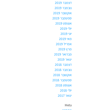
דצמבר 2019
נובמבר 2019
אוקטובר 2019
ספטמבר 2019
אוגוסט 2019
יולי 2019
יוני 2019
מאי 2019
אפריל 2019
מרץ 2019
פברואר 2019
ינואר 2019
דצמבר 2018
נובמבר 2018
אוקטובר 2018
ספטמבר 2018
אוגוסט 2018
יולי 2018
ינואר 2017
Meta