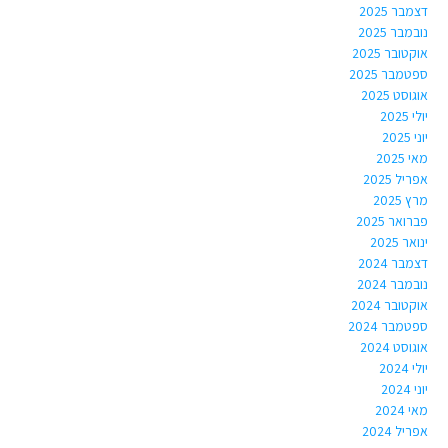
דצמבר 2025
נובמבר 2025
אוקטובר 2025
ספטמבר 2025
אוגוסט 2025
יולי 2025
יוני 2025
מאי 2025
אפריל 2025
מרץ 2025
פברואר 2025
ינואר 2025
דצמבר 2024
נובמבר 2024
אוקטובר 2024
ספטמבר 2024
אוגוסט 2024
יולי 2024
יוני 2024
מאי 2024
אפריל 2024