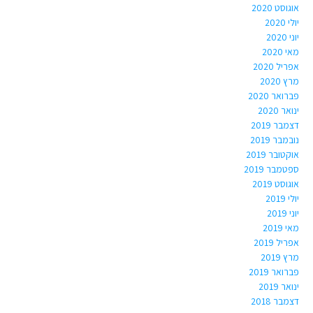
אוגוסט 2020
יולי 2020
יוני 2020
מאי 2020
אפריל 2020
מרץ 2020
פברואר 2020
ינואר 2020
דצמבר 2019
נובמבר 2019
אוקטובר 2019
ספטמבר 2019
אוגוסט 2019
יולי 2019
יוני 2019
מאי 2019
אפריל 2019
מרץ 2019
פברואר 2019
ינואר 2019
דצמבר 2018