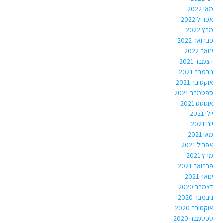
מאי 2022
אפריל 2022
מרץ 2022
פברואר 2022
ינואר 2022
דצמבר 2021
נובמבר 2021
אוקטובר 2021
ספטמבר 2021
אוגוסט 2021
יולי 2021
יוני 2021
מאי 2021
אפריל 2021
מרץ 2021
פברואר 2021
ינואר 2021
דצמבר 2020
נובמבר 2020
אוקטובר 2020
ספטמבר 2020