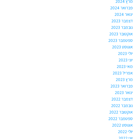
מרץ 2024
פברואר 2024
ינואר 2024
דצמבר 2023
נובמבר 2023
אוקטובר 2023
ספטמבר 2023
אוגוסט 2023
יולי 2023
יוני 2023
מאי 2023
אפריל 2023
מרץ 2023
פברואר 2023
ינואר 2023
דצמבר 2022
נובמבר 2022
אוקטובר 2022
ספטמבר 2022
אוגוסט 2022
יולי 2022
יוני 2022