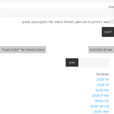
אתר
שמור בדפדפן זה את השם, האימייל והאתר שלי לפעם הבאה שאגיב.
אוגרים מזון לנפש
פענוח צפונותיו של "צפנת פענח"
Archives
יולי 2026
יוני 2026
מאי 2026
אפריל 2026
מרץ 2026
פברואר 2026
ינואר 2026