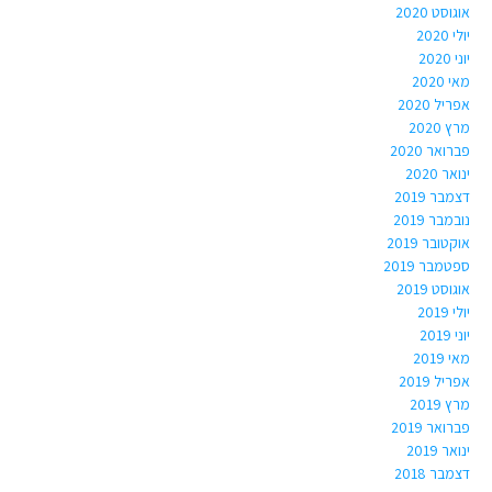
אוגוסט 2020
יולי 2020
יוני 2020
מאי 2020
אפריל 2020
מרץ 2020
פברואר 2020
ינואר 2020
דצמבר 2019
נובמבר 2019
אוקטובר 2019
ספטמבר 2019
אוגוסט 2019
יולי 2019
יוני 2019
מאי 2019
אפריל 2019
מרץ 2019
פברואר 2019
ינואר 2019
דצמבר 2018