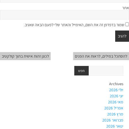
אתר
שמור בדפדפן זה את השם, האימייל והאתר שלי לפעם הבאה שאגיב.
להסתכל במילים, לראות את הפנים
לכונן זהות אישית בתוך קולקטיב
Archives
יולי 2026
יוני 2026
מאי 2026
אפריל 2026
מרץ 2026
פברואר 2026
ינואר 2026