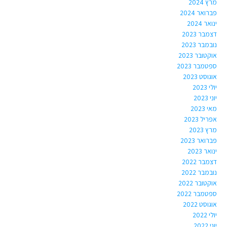
מרץ 2024
פברואר 2024
ינואר 2024
דצמבר 2023
נובמבר 2023
אוקטובר 2023
ספטמבר 2023
אוגוסט 2023
יולי 2023
יוני 2023
מאי 2023
אפריל 2023
מרץ 2023
פברואר 2023
ינואר 2023
דצמבר 2022
נובמבר 2022
אוקטובר 2022
ספטמבר 2022
אוגוסט 2022
יולי 2022
יוני 2022