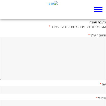
מצוות האמונה
כתיבת תגובה
האימייל לא יוצג באתר.
שדות החובה מסומנים
*
התגובה שלך
*
שם
*
אימייל
*