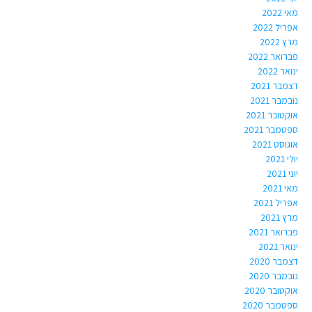
מאי 2022
אפריל 2022
מרץ 2022
פברואר 2022
ינואר 2022
דצמבר 2021
נובמבר 2021
אוקטובר 2021
ספטמבר 2021
אוגוסט 2021
יולי 2021
יוני 2021
מאי 2021
אפריל 2021
מרץ 2021
פברואר 2021
ינואר 2021
דצמבר 2020
נובמבר 2020
אוקטובר 2020
ספטמבר 2020