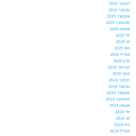
דצמבר 2025
נובמבר 2025
אוקטובר 2025
ספטמבר 2025
אוגוסט 2025
יולי 2025
יוני 2025
מאי 2025
אפריל 2025
מרץ 2025
פברואר 2025
ינואר 2025
דצמבר 2024
נובמבר 2024
אוקטובר 2024
ספטמבר 2024
אוגוסט 2024
יולי 2024
יוני 2024
מאי 2024
אפריל 2024