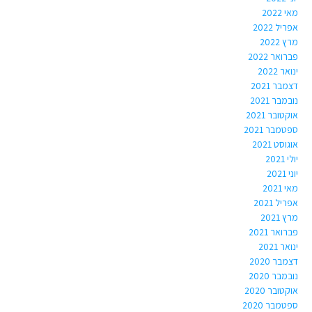
מאי 2022
אפריל 2022
מרץ 2022
פברואר 2022
ינואר 2022
דצמבר 2021
נובמבר 2021
אוקטובר 2021
ספטמבר 2021
אוגוסט 2021
יולי 2021
יוני 2021
מאי 2021
אפריל 2021
מרץ 2021
פברואר 2021
ינואר 2021
דצמבר 2020
נובמבר 2020
אוקטובר 2020
ספטמבר 2020