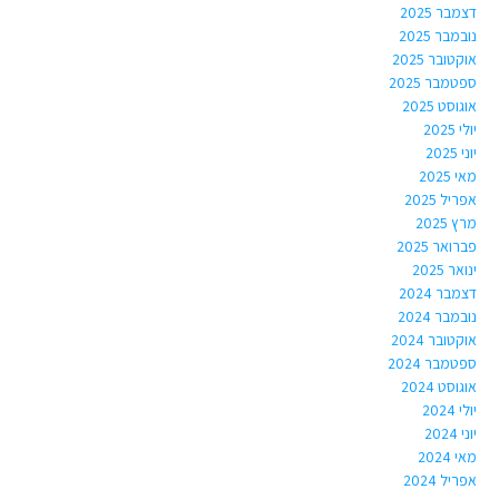
דצמבר 2025
נובמבר 2025
אוקטובר 2025
ספטמבר 2025
אוגוסט 2025
יולי 2025
יוני 2025
מאי 2025
אפריל 2025
מרץ 2025
פברואר 2025
ינואר 2025
דצמבר 2024
נובמבר 2024
אוקטובר 2024
ספטמבר 2024
אוגוסט 2024
יולי 2024
יוני 2024
מאי 2024
אפריל 2024