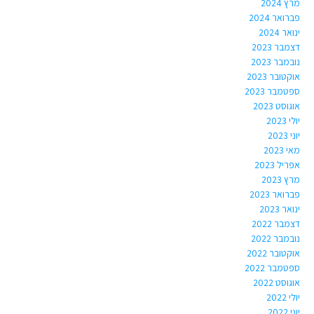
מרץ 2024
פברואר 2024
ינואר 2024
דצמבר 2023
נובמבר 2023
אוקטובר 2023
ספטמבר 2023
אוגוסט 2023
יולי 2023
יוני 2023
מאי 2023
אפריל 2023
מרץ 2023
פברואר 2023
ינואר 2023
דצמבר 2022
נובמבר 2022
אוקטובר 2022
ספטמבר 2022
אוגוסט 2022
יולי 2022
יוני 2022