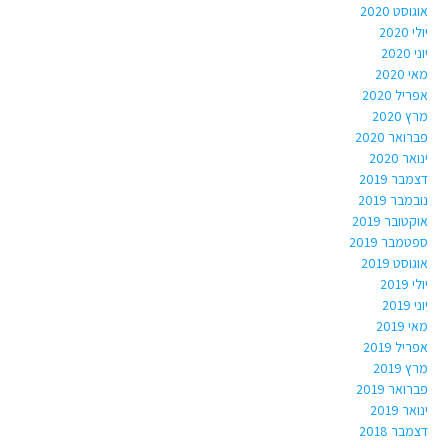
אוגוסט 2020
יולי 2020
יוני 2020
מאי 2020
אפריל 2020
מרץ 2020
פברואר 2020
ינואר 2020
דצמבר 2019
נובמבר 2019
אוקטובר 2019
ספטמבר 2019
אוגוסט 2019
יולי 2019
יוני 2019
מאי 2019
אפריל 2019
מרץ 2019
פברואר 2019
ינואר 2019
דצמבר 2018