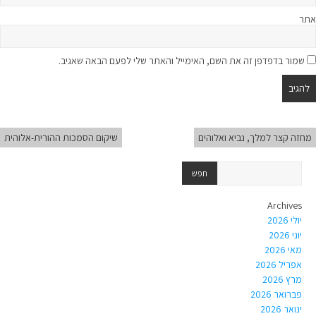
אתר
שמור בדפדפן זה את השם, האימייל והאתר שלי לפעם הבאה שאגיב.
מחזה קצר למלך, נביא ואלוהים
שיקום הסמכות ההורית-אלוהית
Archives
יולי 2026
יוני 2026
מאי 2026
אפריל 2026
מרץ 2026
פברואר 2026
ינואר 2026