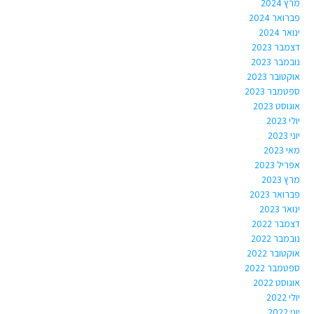
מרץ 2024
פברואר 2024
ינואר 2024
דצמבר 2023
נובמבר 2023
אוקטובר 2023
ספטמבר 2023
אוגוסט 2023
יולי 2023
יוני 2023
מאי 2023
אפריל 2023
מרץ 2023
פברואר 2023
ינואר 2023
דצמבר 2022
נובמבר 2022
אוקטובר 2022
ספטמבר 2022
אוגוסט 2022
יולי 2022
יוני 2022