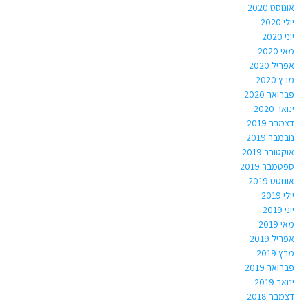
אוגוסט 2020
יולי 2020
יוני 2020
מאי 2020
אפריל 2020
מרץ 2020
פברואר 2020
ינואר 2020
דצמבר 2019
נובמבר 2019
אוקטובר 2019
ספטמבר 2019
אוגוסט 2019
יולי 2019
יוני 2019
מאי 2019
אפריל 2019
מרץ 2019
פברואר 2019
ינואר 2019
דצמבר 2018