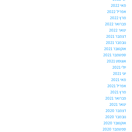
מאי 2022
אפריל 2022
מרץ 2022
פברואר 2022
ינואר 2022
דצמבר 2021
נובמבר 2021
אוקטובר 2021
ספטמבר 2021
אוגוסט 2021
יולי 2021
יוני 2021
מאי 2021
אפריל 2021
מרץ 2021
פברואר 2021
ינואר 2021
דצמבר 2020
נובמבר 2020
אוקטובר 2020
ספטמבר 2020