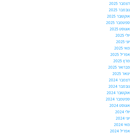
דצמבר 2025
נובמבר 2025
אוקטובר 2025
ספטמבר 2025
אוגוסט 2025
יולי 2025
יוני 2025
מאי 2025
אפריל 2025
מרץ 2025
פברואר 2025
ינואר 2025
דצמבר 2024
נובמבר 2024
אוקטובר 2024
ספטמבר 2024
אוגוסט 2024
יולי 2024
יוני 2024
מאי 2024
אפריל 2024