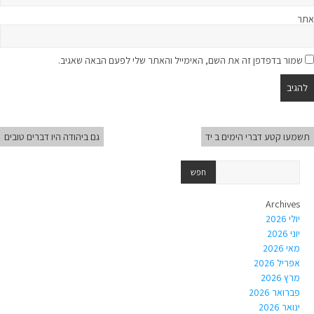
אתר
שמור בדפדפן זה את השם, האימייל והאתר שלי לפעם הבאה שאגיב.
תשמעו קטע דברי הימים ב יד
גם ביהודה היו דברים טובים
Archives
יולי 2026
יוני 2026
מאי 2026
אפריל 2026
מרץ 2026
פברואר 2026
ינואר 2026