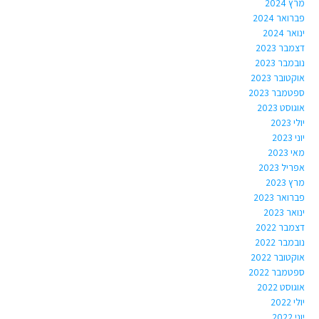
מרץ 2024
פברואר 2024
ינואר 2024
דצמבר 2023
נובמבר 2023
אוקטובר 2023
ספטמבר 2023
אוגוסט 2023
יולי 2023
יוני 2023
מאי 2023
אפריל 2023
מרץ 2023
פברואר 2023
ינואר 2023
דצמבר 2022
נובמבר 2022
אוקטובר 2022
ספטמבר 2022
אוגוסט 2022
יולי 2022
יוני 2022