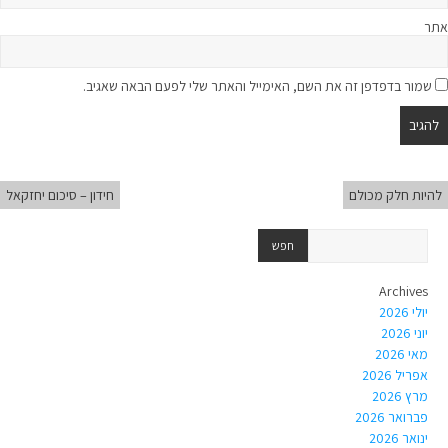
אתר
שמור בדפדפן זה את השם, האימייל והאתר שלי לפעם הבאה שאגיב.
להיות חלק מכולם
חידון – סיכום יחזקאל
Archives
יולי 2026
יוני 2026
מאי 2026
אפריל 2026
מרץ 2026
פברואר 2026
ינואר 2026