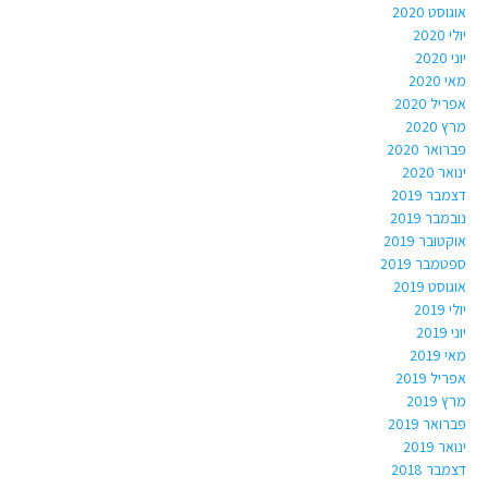
אוגוסט 2020
יולי 2020
יוני 2020
מאי 2020
אפריל 2020
מרץ 2020
פברואר 2020
ינואר 2020
דצמבר 2019
נובמבר 2019
אוקטובר 2019
ספטמבר 2019
אוגוסט 2019
יולי 2019
יוני 2019
מאי 2019
אפריל 2019
מרץ 2019
פברואר 2019
ינואר 2019
דצמבר 2018