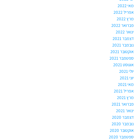
מאי 2022
אפריל 2022
מרץ 2022
פברואר 2022
ינואר 2022
דצמבר 2021
נובמבר 2021
אוקטובר 2021
ספטמבר 2021
אוגוסט 2021
יולי 2021
יוני 2021
מאי 2021
אפריל 2021
מרץ 2021
פברואר 2021
ינואר 2021
דצמבר 2020
נובמבר 2020
אוקטובר 2020
ספטמבר 2020