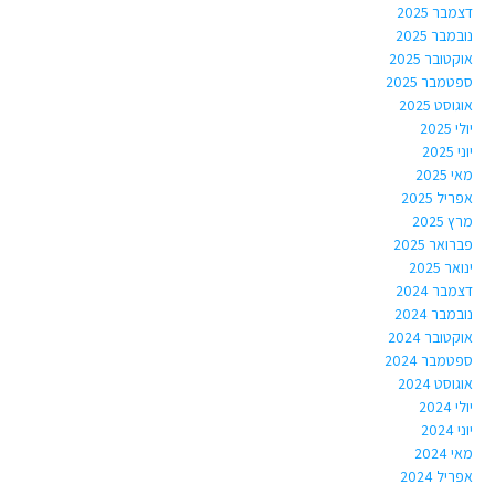
דצמבר 2025
נובמבר 2025
אוקטובר 2025
ספטמבר 2025
אוגוסט 2025
יולי 2025
יוני 2025
מאי 2025
אפריל 2025
מרץ 2025
פברואר 2025
ינואר 2025
דצמבר 2024
נובמבר 2024
אוקטובר 2024
ספטמבר 2024
אוגוסט 2024
יולי 2024
יוני 2024
מאי 2024
אפריל 2024