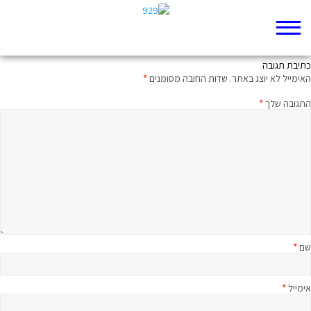
מסיימים בעיר של כולם
כתיבת תגובה
האימייל לא יוצג באתר.
שדות החובה מסומנים
*
התגובה שלך
*
שם
*
אימייל
*