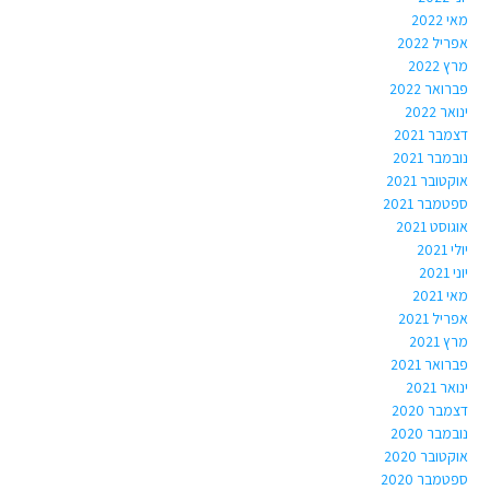
מאי 2022
אפריל 2022
מרץ 2022
פברואר 2022
ינואר 2022
דצמבר 2021
נובמבר 2021
אוקטובר 2021
ספטמבר 2021
אוגוסט 2021
יולי 2021
יוני 2021
מאי 2021
אפריל 2021
מרץ 2021
פברואר 2021
ינואר 2021
דצמבר 2020
נובמבר 2020
אוקטובר 2020
ספטמבר 2020