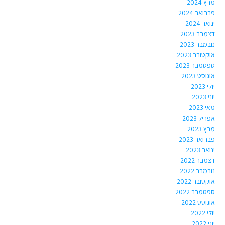
מרץ 2024
פברואר 2024
ינואר 2024
דצמבר 2023
נובמבר 2023
אוקטובר 2023
ספטמבר 2023
אוגוסט 2023
יולי 2023
יוני 2023
מאי 2023
אפריל 2023
מרץ 2023
פברואר 2023
ינואר 2023
דצמבר 2022
נובמבר 2022
אוקטובר 2022
ספטמבר 2022
אוגוסט 2022
יולי 2022
יוני 2022