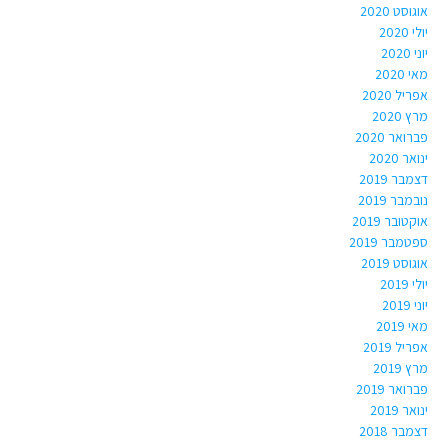
אוגוסט 2020
יולי 2020
יוני 2020
מאי 2020
אפריל 2020
מרץ 2020
פברואר 2020
ינואר 2020
דצמבר 2019
נובמבר 2019
אוקטובר 2019
ספטמבר 2019
אוגוסט 2019
יולי 2019
יוני 2019
מאי 2019
אפריל 2019
מרץ 2019
פברואר 2019
ינואר 2019
דצמבר 2018