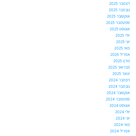
דצמבר 2025
נובמבר 2025
אוקטובר 2025
ספטמבר 2025
אוגוסט 2025
יולי 2025
יוני 2025
מאי 2025
אפריל 2025
מרץ 2025
פברואר 2025
ינואר 2025
דצמבר 2024
נובמבר 2024
אוקטובר 2024
ספטמבר 2024
אוגוסט 2024
יולי 2024
יוני 2024
מאי 2024
אפריל 2024