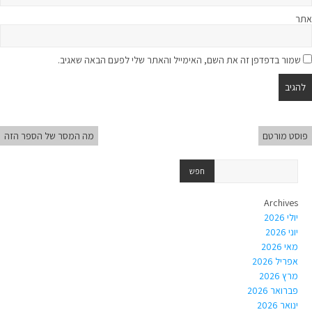
אתר
שמור בדפדפן זה את השם, האימייל והאתר שלי לפעם הבאה שאגיב.
פוסט מורטם
מה המסר של הספר הזה
Archives
יולי 2026
יוני 2026
מאי 2026
אפריל 2026
מרץ 2026
פברואר 2026
ינואר 2026