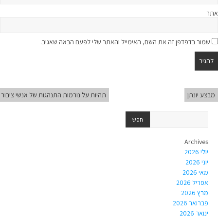
אתר
שמור בדפדפן זה את השם, האימייל והאתר שלי לפעם הבאה שאגיב.
מבצע יונתן
תהיות על נורמות התנהגות של אנשי ציבור
Archives
יולי 2026
יוני 2026
מאי 2026
אפריל 2026
מרץ 2026
פברואר 2026
ינואר 2026