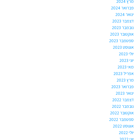
מרץ 2024
פברואר 2024
ינואר 2024
דצמבר 2023
נובמבר 2023
אוקטובר 2023
ספטמבר 2023
אוגוסט 2023
יולי 2023
יוני 2023
מאי 2023
אפריל 2023
מרץ 2023
פברואר 2023
ינואר 2023
דצמבר 2022
נובמבר 2022
אוקטובר 2022
ספטמבר 2022
אוגוסט 2022
יולי 2022
יוני 2022