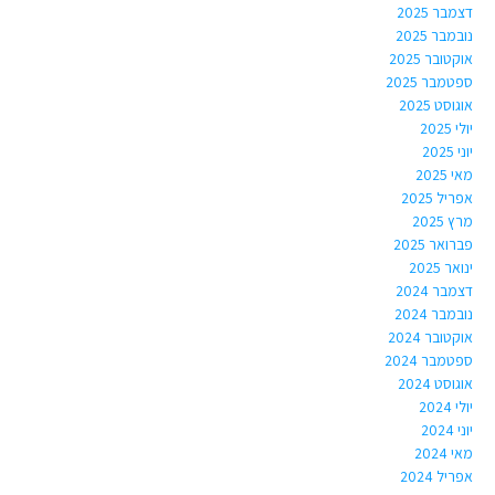
דצמבר 2025
נובמבר 2025
אוקטובר 2025
ספטמבר 2025
אוגוסט 2025
יולי 2025
יוני 2025
מאי 2025
אפריל 2025
מרץ 2025
פברואר 2025
ינואר 2025
דצמבר 2024
נובמבר 2024
אוקטובר 2024
ספטמבר 2024
אוגוסט 2024
יולי 2024
יוני 2024
מאי 2024
אפריל 2024