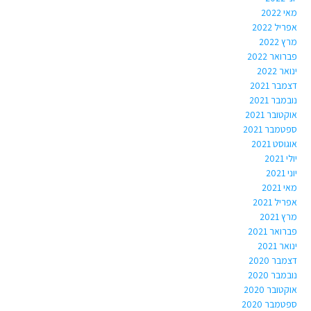
מאי 2022
אפריל 2022
מרץ 2022
פברואר 2022
ינואר 2022
דצמבר 2021
נובמבר 2021
אוקטובר 2021
ספטמבר 2021
אוגוסט 2021
יולי 2021
יוני 2021
מאי 2021
אפריל 2021
מרץ 2021
פברואר 2021
ינואר 2021
דצמבר 2020
נובמבר 2020
אוקטובר 2020
ספטמבר 2020