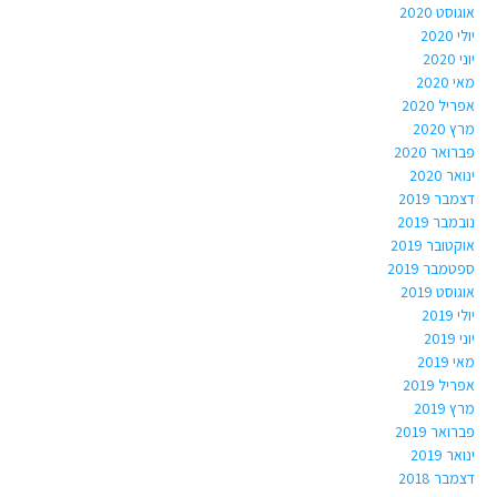
אוגוסט 2020
יולי 2020
יוני 2020
מאי 2020
אפריל 2020
מרץ 2020
פברואר 2020
ינואר 2020
דצמבר 2019
נובמבר 2019
אוקטובר 2019
ספטמבר 2019
אוגוסט 2019
יולי 2019
יוני 2019
מאי 2019
אפריל 2019
מרץ 2019
פברואר 2019
ינואר 2019
דצמבר 2018