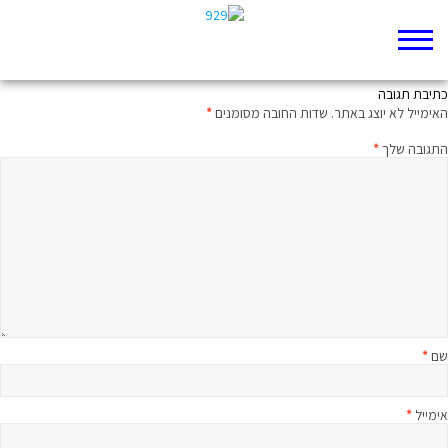
ממשיחה להדחה
כתיבת תגובה
האימייל לא יוצג באתר.
שדות החובה מסומנים
*
התגובה שלך
*
שם
*
אימייל
*