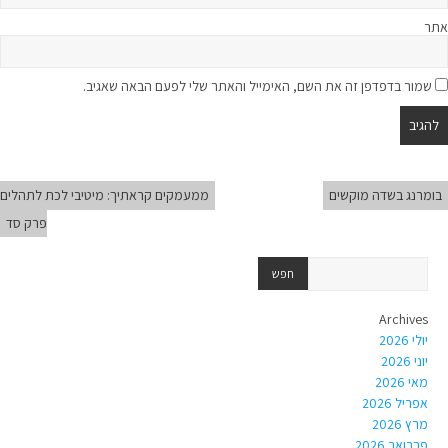
אתר
שמור בדפדפן זה את השם, האימייל והאתר שלי לפעם הבאה שאגיב.
בומרנג בשדה מוקשים
ממעמקים קראתיך: מיטיבי לכת לתהלים
פרק סד
Archives
יולי 2026
יוני 2026
מאי 2026
אפריל 2026
מרץ 2026
פברואר 2026