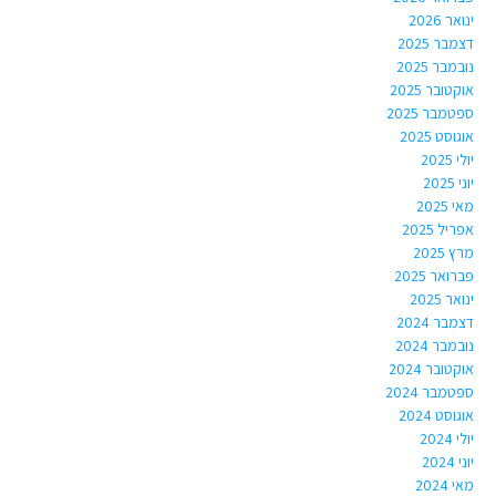
ינואר 2026
דצמבר 2025
נובמבר 2025
אוקטובר 2025
ספטמבר 2025
אוגוסט 2025
יולי 2025
יוני 2025
מאי 2025
אפריל 2025
מרץ 2025
פברואר 2025
ינואר 2025
דצמבר 2024
נובמבר 2024
אוקטובר 2024
ספטמבר 2024
אוגוסט 2024
יולי 2024
יוני 2024
מאי 2024