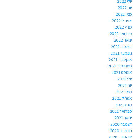
יולי 2022
יוני 2022
מאי 2022
אפריל 2022
מרץ 2022
פברואר 2022
ינואר 2022
דצמבר 2021
נובמבר 2021
אוקטובר 2021
ספטמבר 2021
אוגוסט 2021
יולי 2021
יוני 2021
מאי 2021
אפריל 2021
מרץ 2021
פברואר 2021
ינואר 2021
דצמבר 2020
נובמבר 2020
אוקטובר 2020