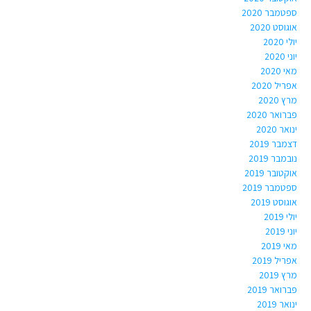
ספטמבר 2020
אוגוסט 2020
יולי 2020
יוני 2020
מאי 2020
אפריל 2020
מרץ 2020
פברואר 2020
ינואר 2020
דצמבר 2019
נובמבר 2019
אוקטובר 2019
ספטמבר 2019
אוגוסט 2019
יולי 2019
יוני 2019
מאי 2019
אפריל 2019
מרץ 2019
פברואר 2019
ינואר 2019