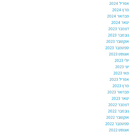
אפריל 2024
מרץ 2024
פברואר 2024
ינואר 2024
דצמבר 2023
נובמבר 2023
אוקטובר 2023
ספטמבר 2023
אוגוסט 2023
יולי 2023
יוני 2023
מאי 2023
אפריל 2023
מרץ 2023
פברואר 2023
ינואר 2023
דצמבר 2022
נובמבר 2022
אוקטובר 2022
ספטמבר 2022
אוגוסט 2022