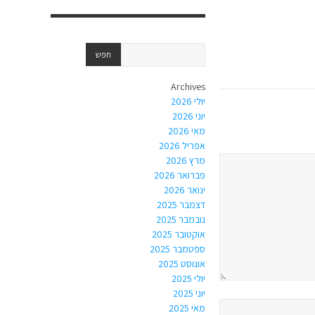
Archives
יולי 2026
יוני 2026
מאי 2026
אפריל 2026
מרץ 2026
פברואר 2026
ינואר 2026
דצמבר 2025
נובמבר 2025
אוקטובר 2025
ספטמבר 2025
אוגוסט 2025
יולי 2025
יוני 2025
מאי 2025