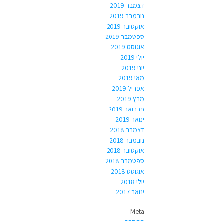
דצמבר 2019
נובמבר 2019
אוקטובר 2019
ספטמבר 2019
אוגוסט 2019
יולי 2019
יוני 2019
מאי 2019
אפריל 2019
מרץ 2019
פברואר 2019
ינואר 2019
דצמבר 2018
נובמבר 2018
אוקטובר 2018
ספטמבר 2018
אוגוסט 2018
יולי 2018
ינואר 2017
Meta