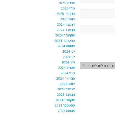
אפריל 2025
מרץ 2025
פברואר 2025
ינואר 2025
דצמבר 2024
נובמבר 2024
אוקטובר 2024
ספטמבר 2024
אוגוסט 2024
יולי 2024
יוני 2024
מאי 2024
בי לכת לתהלים פרק לז
אפריל 2024
מרץ 2024
פברואר 2024
ינואר 2024
דצמבר 2023
נובמבר 2023
אוקטובר 2023
ספטמבר 2023
אוגוסט 2023