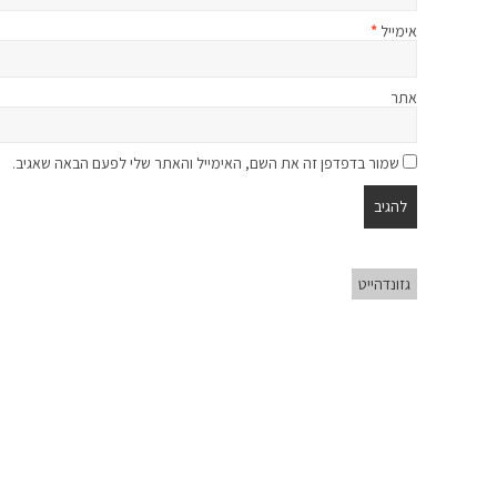
אימייל
*
אתר
שמור בדפדפן זה את השם, האימייל והאתר שלי לפעם הבאה שאגיב.
גזונדהייט