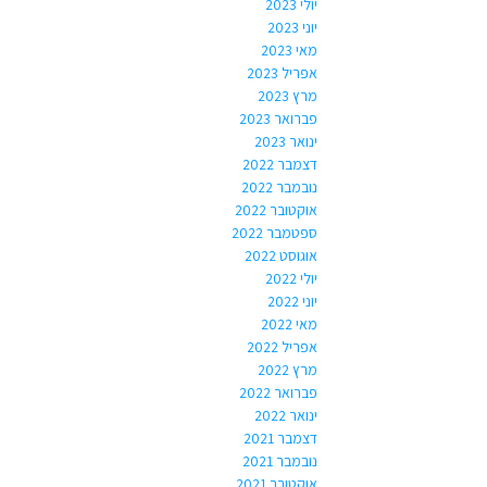
יולי 2023
יוני 2023
מאי 2023
אפריל 2023
מרץ 2023
פברואר 2023
ינואר 2023
דצמבר 2022
נובמבר 2022
אוקטובר 2022
ספטמבר 2022
אוגוסט 2022
יולי 2022
יוני 2022
מאי 2022
אפריל 2022
מרץ 2022
פברואר 2022
ינואר 2022
דצמבר 2021
נובמבר 2021
אוקטובר 2021