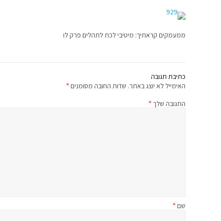
ממעמקים קראתיך: מיטיבי לכת לתהלים פרק לו
כתיבת תגובה
האימייל לא יוצג באתר.
שדות החובה מסומנים
*
התגובה שלך
*
שם
*