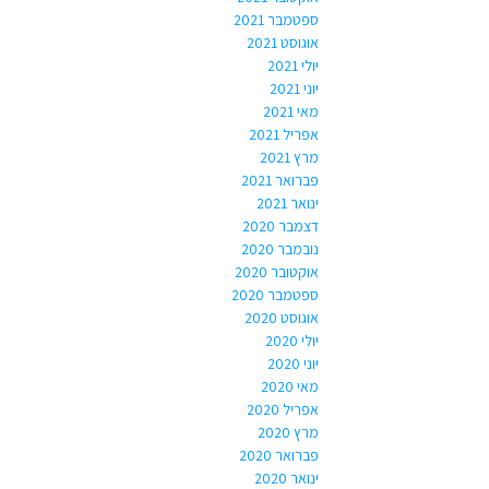
ספטמבר 2021
אוגוסט 2021
יולי 2021
יוני 2021
מאי 2021
אפריל 2021
מרץ 2021
פברואר 2021
ינואר 2021
דצמבר 2020
נובמבר 2020
אוקטובר 2020
ספטמבר 2020
אוגוסט 2020
יולי 2020
יוני 2020
מאי 2020
אפריל 2020
מרץ 2020
פברואר 2020
ינואר 2020