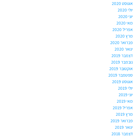
אוגוסט 2020
יולי 2020
יוני 2020
מאי 2020
אפריל 2020
מרץ 2020
פברואר 2020
ינואר 2020
דצמבר 2019
נובמבר 2019
אוקטובר 2019
ספטמבר 2019
אוגוסט 2019
יולי 2019
יוני 2019
מאי 2019
אפריל 2019
מרץ 2019
פברואר 2019
ינואר 2019
דצמבר 2018