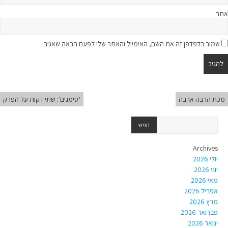
אתר
שמור בדפדפן זה את השם, האימייל והאתר שלי לפעם הבאה שאגיב.
מכת הרבה ארבה
‘סימנים': שתי דקות על הפרק
Archives
יולי 2026
יוני 2026
מאי 2026
אפריל 2026
מרץ 2026
פברואר 2026
ינואר 2026