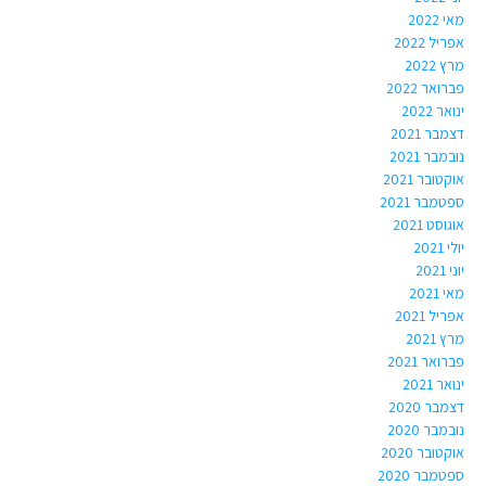
מאי 2022
אפריל 2022
מרץ 2022
פברואר 2022
ינואר 2022
דצמבר 2021
נובמבר 2021
אוקטובר 2021
ספטמבר 2021
אוגוסט 2021
יולי 2021
יוני 2021
מאי 2021
אפריל 2021
מרץ 2021
פברואר 2021
ינואר 2021
דצמבר 2020
נובמבר 2020
אוקטובר 2020
ספטמבר 2020