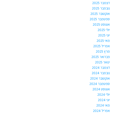
דצמבר 2025
נובמבר 2025
אוקטובר 2025
ספטמבר 2025
אוגוסט 2025
יולי 2025
יוני 2025
מאי 2025
אפריל 2025
מרץ 2025
פברואר 2025
ינואר 2025
דצמבר 2024
נובמבר 2024
אוקטובר 2024
ספטמבר 2024
אוגוסט 2024
יולי 2024
יוני 2024
מאי 2024
אפריל 2024