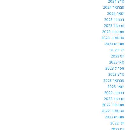
מרץ 2024
פברואר 2024
ינואר 2024
דצמבר 2023
נובמבר 2023
אוקטובר 2023
ספטמבר 2023
אוגוסט 2023
יולי 2023
יוני 2023
מאי 2023
אפריל 2023
מרץ 2023
פברואר 2023
ינואר 2023
דצמבר 2022
נובמבר 2022
אוקטובר 2022
ספטמבר 2022
אוגוסט 2022
יולי 2022
יוני 2022