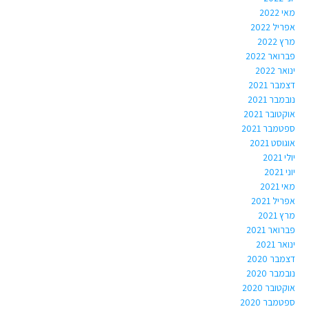
מאי 2022
אפריל 2022
מרץ 2022
פברואר 2022
ינואר 2022
דצמבר 2021
נובמבר 2021
אוקטובר 2021
ספטמבר 2021
אוגוסט 2021
יולי 2021
יוני 2021
מאי 2021
אפריל 2021
מרץ 2021
פברואר 2021
ינואר 2021
דצמבר 2020
נובמבר 2020
אוקטובר 2020
ספטמבר 2020