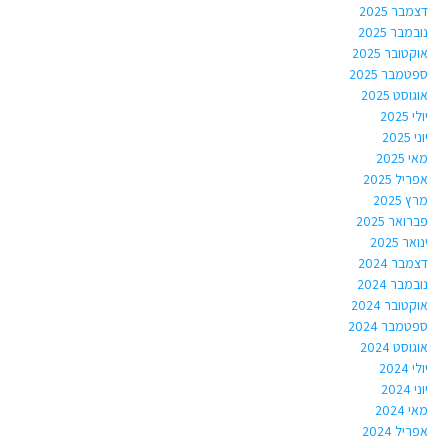
דצמבר 2025
נובמבר 2025
אוקטובר 2025
ספטמבר 2025
אוגוסט 2025
יולי 2025
יוני 2025
מאי 2025
אפריל 2025
מרץ 2025
פברואר 2025
ינואר 2025
דצמבר 2024
נובמבר 2024
אוקטובר 2024
ספטמבר 2024
אוגוסט 2024
יולי 2024
יוני 2024
מאי 2024
אפריל 2024