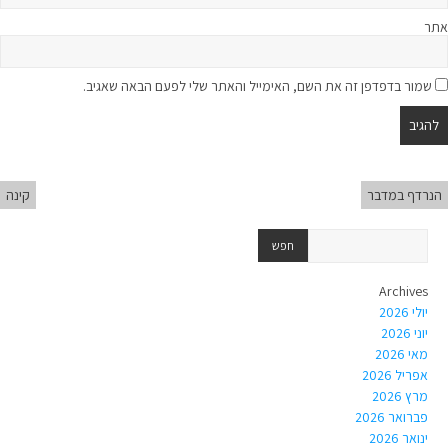
אתר
שמור בדפדפן זה את השם, האימייל והאתר שלי לפעם הבאה שאגיב.
הנרדף במדבר
קינה
Archives
יולי 2026
יוני 2026
מאי 2026
אפריל 2026
מרץ 2026
פברואר 2026
ינואר 2026