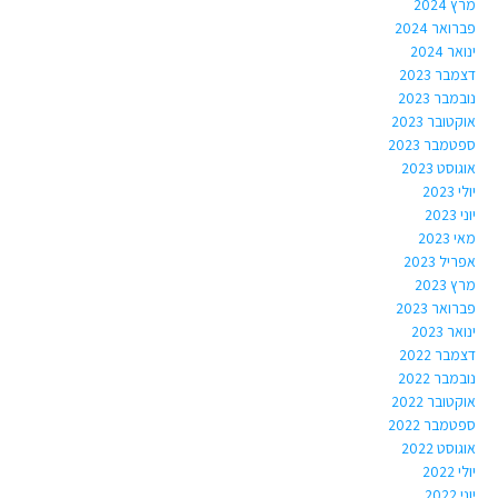
מרץ 2024
פברואר 2024
ינואר 2024
דצמבר 2023
נובמבר 2023
אוקטובר 2023
ספטמבר 2023
אוגוסט 2023
יולי 2023
יוני 2023
מאי 2023
אפריל 2023
מרץ 2023
פברואר 2023
ינואר 2023
דצמבר 2022
נובמבר 2022
אוקטובר 2022
ספטמבר 2022
אוגוסט 2022
יולי 2022
יוני 2022