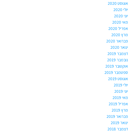
אוגוסט 2020
יולי 2020
יוני 2020
מאי 2020
אפריל 2020
מרץ 2020
פברואר 2020
ינואר 2020
דצמבר 2019
נובמבר 2019
אוקטובר 2019
ספטמבר 2019
אוגוסט 2019
יולי 2019
יוני 2019
מאי 2019
אפריל 2019
מרץ 2019
פברואר 2019
ינואר 2019
דצמבר 2018