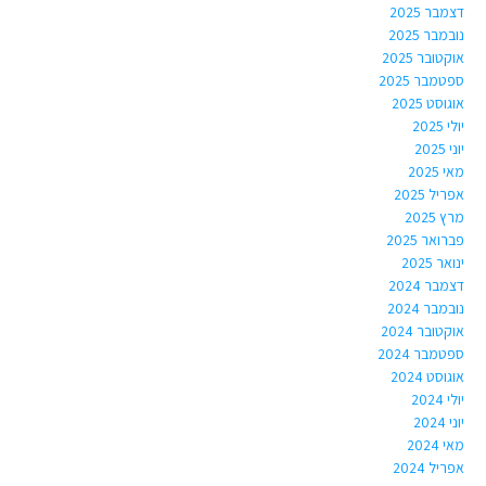
דצמבר 2025
נובמבר 2025
אוקטובר 2025
ספטמבר 2025
אוגוסט 2025
יולי 2025
יוני 2025
מאי 2025
אפריל 2025
מרץ 2025
פברואר 2025
ינואר 2025
דצמבר 2024
נובמבר 2024
אוקטובר 2024
ספטמבר 2024
אוגוסט 2024
יולי 2024
יוני 2024
מאי 2024
אפריל 2024