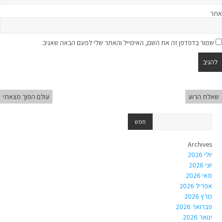
אתר
שמור בדפדפן זה את השם, האימייל והאתר שלי לפעם הבאה שאגיב.
שאלת הרוע
עולם הפוך מצאתי
Archives
יולי 2026
יוני 2026
מאי 2026
אפריל 2026
מרץ 2026
פברואר 2026
ינואר 2026