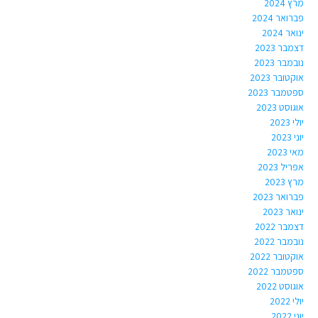
מרץ 2024
פברואר 2024
ינואר 2024
דצמבר 2023
נובמבר 2023
אוקטובר 2023
ספטמבר 2023
אוגוסט 2023
יולי 2023
יוני 2023
מאי 2023
אפריל 2023
מרץ 2023
פברואר 2023
ינואר 2023
דצמבר 2022
נובמבר 2022
אוקטובר 2022
ספטמבר 2022
אוגוסט 2022
יולי 2022
יוני 2022