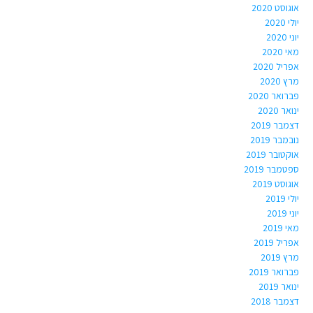
אוגוסט 2020
יולי 2020
יוני 2020
מאי 2020
אפריל 2020
מרץ 2020
פברואר 2020
ינואר 2020
דצמבר 2019
נובמבר 2019
אוקטובר 2019
ספטמבר 2019
אוגוסט 2019
יולי 2019
יוני 2019
מאי 2019
אפריל 2019
מרץ 2019
פברואר 2019
ינואר 2019
דצמבר 2018