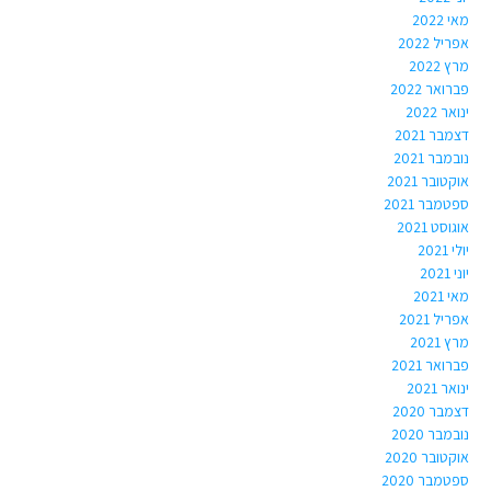
מאי 2022
אפריל 2022
מרץ 2022
פברואר 2022
ינואר 2022
דצמבר 2021
נובמבר 2021
אוקטובר 2021
ספטמבר 2021
אוגוסט 2021
יולי 2021
יוני 2021
מאי 2021
אפריל 2021
מרץ 2021
פברואר 2021
ינואר 2021
דצמבר 2020
נובמבר 2020
אוקטובר 2020
ספטמבר 2020