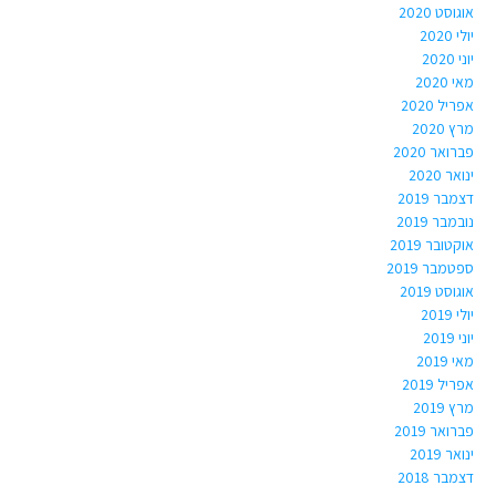
אוגוסט 2020
יולי 2020
יוני 2020
מאי 2020
אפריל 2020
מרץ 2020
פברואר 2020
ינואר 2020
דצמבר 2019
נובמבר 2019
אוקטובר 2019
ספטמבר 2019
אוגוסט 2019
יולי 2019
יוני 2019
מאי 2019
אפריל 2019
מרץ 2019
פברואר 2019
ינואר 2019
דצמבר 2018