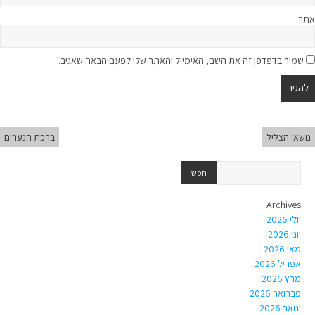
אתר
שמור בדפדפן זה את השם, האימייל והאתר שלי לפעם הבאה שאגיב.
נושאי הצליל
ברכת הנערים
Archives
יולי 2026
יוני 2026
מאי 2026
אפריל 2026
מרץ 2026
פברואר 2026
ינואר 2026