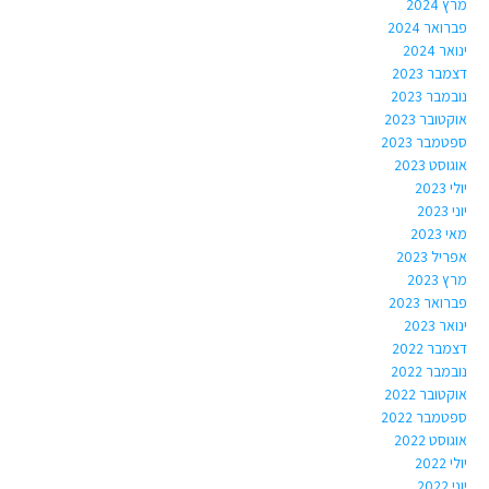
מרץ 2024
פברואר 2024
ינואר 2024
דצמבר 2023
נובמבר 2023
אוקטובר 2023
ספטמבר 2023
אוגוסט 2023
יולי 2023
יוני 2023
מאי 2023
אפריל 2023
מרץ 2023
פברואר 2023
ינואר 2023
דצמבר 2022
נובמבר 2022
אוקטובר 2022
ספטמבר 2022
אוגוסט 2022
יולי 2022
יוני 2022