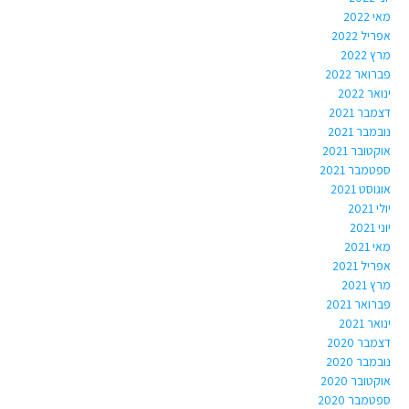
מאי 2022
אפריל 2022
מרץ 2022
פברואר 2022
ינואר 2022
דצמבר 2021
נובמבר 2021
אוקטובר 2021
ספטמבר 2021
אוגוסט 2021
יולי 2021
יוני 2021
מאי 2021
אפריל 2021
מרץ 2021
פברואר 2021
ינואר 2021
דצמבר 2020
נובמבר 2020
אוקטובר 2020
ספטמבר 2020