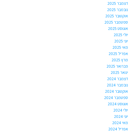
דצמבר 2025
נובמבר 2025
אוקטובר 2025
ספטמבר 2025
אוגוסט 2025
יולי 2025
יוני 2025
מאי 2025
אפריל 2025
מרץ 2025
פברואר 2025
ינואר 2025
דצמבר 2024
נובמבר 2024
אוקטובר 2024
ספטמבר 2024
אוגוסט 2024
יולי 2024
יוני 2024
מאי 2024
אפריל 2024