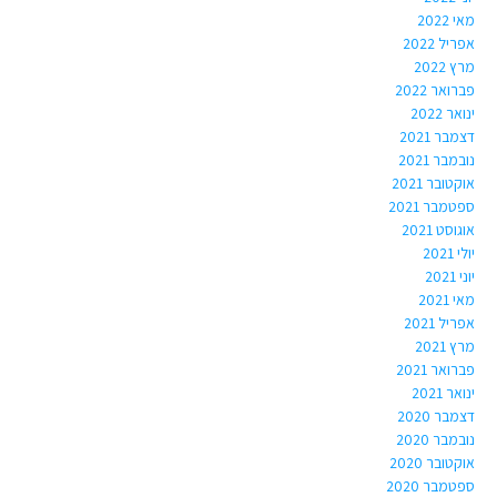
מאי 2022
אפריל 2022
מרץ 2022
פברואר 2022
ינואר 2022
דצמבר 2021
נובמבר 2021
אוקטובר 2021
ספטמבר 2021
אוגוסט 2021
יולי 2021
יוני 2021
מאי 2021
אפריל 2021
מרץ 2021
פברואר 2021
ינואר 2021
דצמבר 2020
נובמבר 2020
אוקטובר 2020
ספטמבר 2020