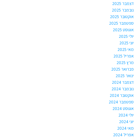
דצמבר 2025
נובמבר 2025
אוקטובר 2025
ספטמבר 2025
אוגוסט 2025
יולי 2025
יוני 2025
מאי 2025
אפריל 2025
מרץ 2025
פברואר 2025
ינואר 2025
דצמבר 2024
נובמבר 2024
אוקטובר 2024
ספטמבר 2024
אוגוסט 2024
יולי 2024
יוני 2024
מאי 2024
אפריל 2024