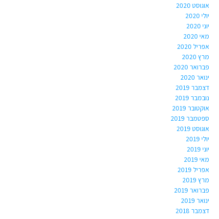
אוגוסט 2020
יולי 2020
יוני 2020
מאי 2020
אפריל 2020
מרץ 2020
פברואר 2020
ינואר 2020
דצמבר 2019
נובמבר 2019
אוקטובר 2019
ספטמבר 2019
אוגוסט 2019
יולי 2019
יוני 2019
מאי 2019
אפריל 2019
מרץ 2019
פברואר 2019
ינואר 2019
דצמבר 2018