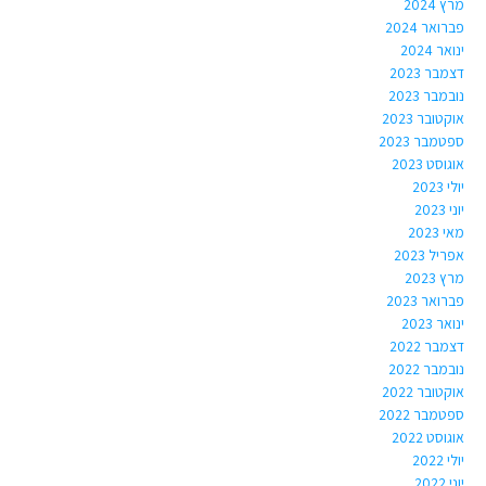
מרץ 2024
פברואר 2024
ינואר 2024
דצמבר 2023
נובמבר 2023
אוקטובר 2023
ספטמבר 2023
אוגוסט 2023
יולי 2023
יוני 2023
מאי 2023
אפריל 2023
מרץ 2023
פברואר 2023
ינואר 2023
דצמבר 2022
נובמבר 2022
אוקטובר 2022
ספטמבר 2022
אוגוסט 2022
יולי 2022
יוני 2022