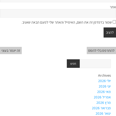
אתר
שמור בדפדפן זה את השם, האימייל והאתר שלי לפעם הבאה שאגיב.
להתרפס בלי להסס
זה ייגמר בעוני
Archives
יולי 2026
יוני 2026
מאי 2026
אפריל 2026
מרץ 2026
פברואר 2026
ינואר 2026