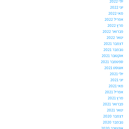
יולי 2022
יוני 2022
מאי 2022
אפריל 2022
מרץ 2022
פברואר 2022
ינואר 2022
דצמבר 2021
נובמבר 2021
אוקטובר 2021
ספטמבר 2021
אוגוסט 2021
יולי 2021
יוני 2021
מאי 2021
אפריל 2021
מרץ 2021
פברואר 2021
ינואר 2021
דצמבר 2020
נובמבר 2020
אוקטובר 2020