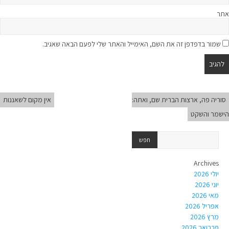
אתר
שמור בדפדפן זה את השם, האימייל והאתר שלי לפעם הבאה שאגיב.
סוריה פה, ארצות הברית שם, ואתה:
אין מקום לשאננות
הישמר והשקט
Archives
יולי 2026
יוני 2026
מאי 2026
אפריל 2026
מרץ 2026
פברואר 2026