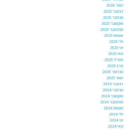
ינואר 2026
דצמבר 2025
נובמבר 2025
אוקטובר 2025
ספטמבר 2025
אוגוסט 2025
יולי 2025
יוני 2025
מאי 2025
אפריל 2025
מרץ 2025
פברואר 2025
ינואר 2025
דצמבר 2024
נובמבר 2024
אוקטובר 2024
ספטמבר 2024
אוגוסט 2024
יולי 2024
יוני 2024
מאי 2024