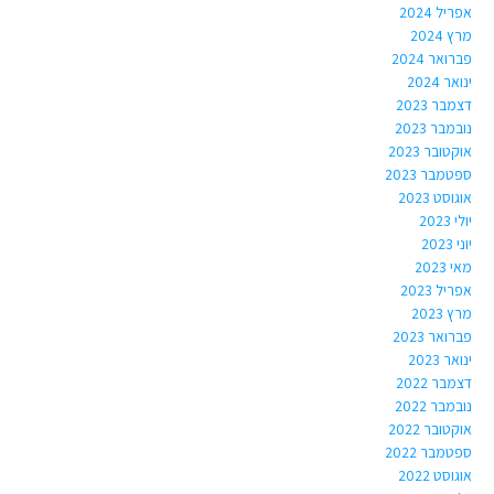
אפריל 2024
מרץ 2024
פברואר 2024
ינואר 2024
דצמבר 2023
נובמבר 2023
אוקטובר 2023
ספטמבר 2023
אוגוסט 2023
יולי 2023
יוני 2023
מאי 2023
אפריל 2023
מרץ 2023
פברואר 2023
ינואר 2023
דצמבר 2022
נובמבר 2022
אוקטובר 2022
ספטמבר 2022
אוגוסט 2022