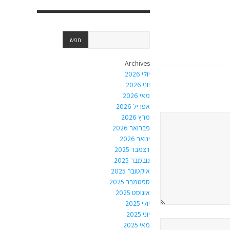
Archives
יולי 2026
יוני 2026
מאי 2026
אפריל 2026
מרץ 2026
פברואר 2026
ינואר 2026
דצמבר 2025
נובמבר 2025
אוקטובר 2025
ספטמבר 2025
אוגוסט 2025
יולי 2025
יוני 2025
מאי 2025