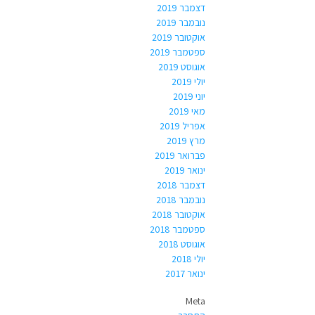
דצמבר 2019
נובמבר 2019
אוקטובר 2019
ספטמבר 2019
אוגוסט 2019
יולי 2019
יוני 2019
מאי 2019
אפריל 2019
מרץ 2019
פברואר 2019
ינואר 2019
דצמבר 2018
נובמבר 2018
אוקטובר 2018
ספטמבר 2018
אוגוסט 2018
יולי 2018
ינואר 2017
Meta