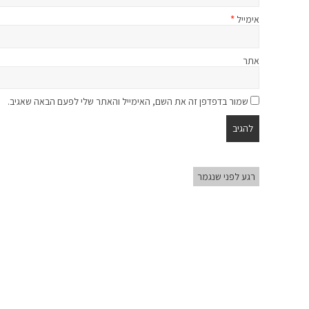
אימייל
*
אתר
שמור בדפדפן זה את השם, האימייל והאתר שלי לפעם הבאה שאגיב.
רגע לפני שנגמר