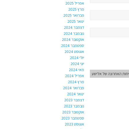
אפריל 2025
מרץ 2025
פברואר 2025
ינואר 2025
דצמבר 2024
נובמבר 2024
אוקטובר 2024
ספטמבר 2024
אוגוסט 2024
יולי 2024
יוני 2024
מאי 2024
חות האחרונה של אלישע
אפריל 2024
מרץ 2024
פברואר 2024
ינואר 2024
דצמבר 2023
נובמבר 2023
אוקטובר 2023
ספטמבר 2023
אוגוסט 2023