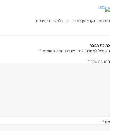
ממעמקים קראתיך: מיטיבי לכת למלכים ב פרק יג
כתיבת תגובה
האימייל לא יוצג באתר.
שדות החובה מסומנים
*
התגובה שלך
*
שם
*