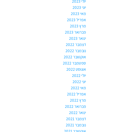
יולי 2023
יוני 2023
מאי 2023
אפריל 2023
מרץ 2023
פברואר 2023
ינואר 2023
דצמבר 2022
נובמבר 2022
אוקטובר 2022
ספטמבר 2022
אוגוסט 2022
יולי 2022
יוני 2022
מאי 2022
אפריל 2022
מרץ 2022
פברואר 2022
ינואר 2022
דצמבר 2021
נובמבר 2021
אוקטובר 2021