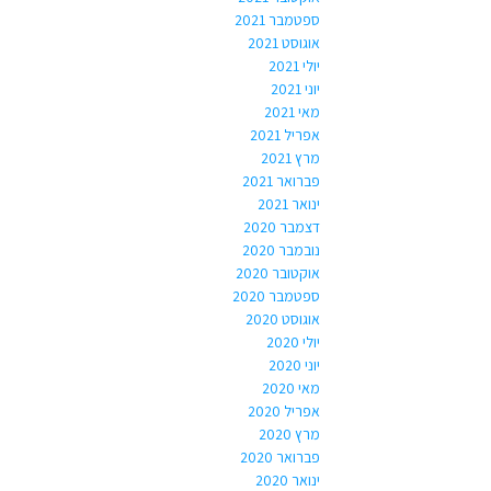
ספטמבר 2021
אוגוסט 2021
יולי 2021
יוני 2021
מאי 2021
אפריל 2021
מרץ 2021
פברואר 2021
ינואר 2021
דצמבר 2020
נובמבר 2020
אוקטובר 2020
ספטמבר 2020
אוגוסט 2020
יולי 2020
יוני 2020
מאי 2020
אפריל 2020
מרץ 2020
פברואר 2020
ינואר 2020