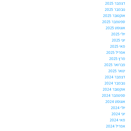
דצמבר 2025
נובמבר 2025
אוקטובר 2025
ספטמבר 2025
אוגוסט 2025
יולי 2025
יוני 2025
מאי 2025
אפריל 2025
מרץ 2025
פברואר 2025
ינואר 2025
דצמבר 2024
נובמבר 2024
אוקטובר 2024
ספטמבר 2024
אוגוסט 2024
יולי 2024
יוני 2024
מאי 2024
אפריל 2024