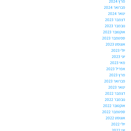
מרץ 2024
פברואר 2024
ינואר 2024
דצמבר 2023
נובמבר 2023
אוקטובר 2023
ספטמבר 2023
אוגוסט 2023
יולי 2023
יוני 2023
מאי 2023
אפריל 2023
מרץ 2023
פברואר 2023
ינואר 2023
דצמבר 2022
נובמבר 2022
אוקטובר 2022
ספטמבר 2022
אוגוסט 2022
יולי 2022
יוני 2022