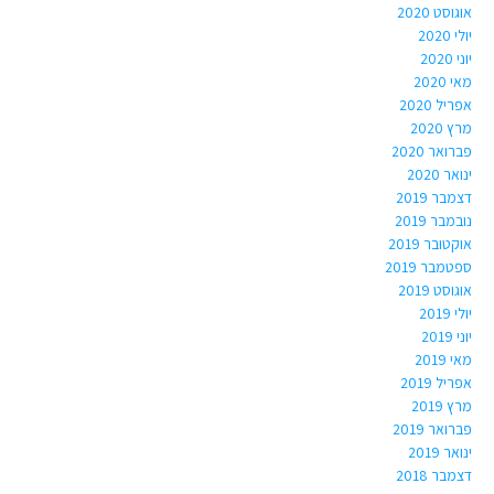
אוגוסט 2020
יולי 2020
יוני 2020
מאי 2020
אפריל 2020
מרץ 2020
פברואר 2020
ינואר 2020
דצמבר 2019
נובמבר 2019
אוקטובר 2019
ספטמבר 2019
אוגוסט 2019
יולי 2019
יוני 2019
מאי 2019
אפריל 2019
מרץ 2019
פברואר 2019
ינואר 2019
דצמבר 2018