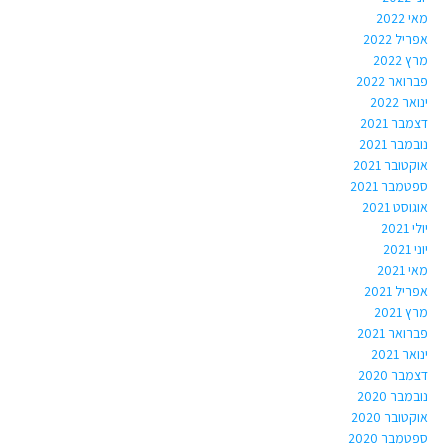
מאי 2022
אפריל 2022
מרץ 2022
פברואר 2022
ינואר 2022
דצמבר 2021
נובמבר 2021
אוקטובר 2021
ספטמבר 2021
אוגוסט 2021
יולי 2021
יוני 2021
מאי 2021
אפריל 2021
מרץ 2021
פברואר 2021
ינואר 2021
דצמבר 2020
נובמבר 2020
אוקטובר 2020
ספטמבר 2020