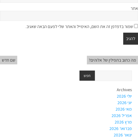
אתר
שמור בדפדפן זה את השם, האימייל והאתר שלי לפעם הבאה שאגיב.
מה כתוב בתפילין של אלוהים?
שם חדש
Archives
יולי 2026
יוני 2026
מאי 2026
אפריל 2026
מרץ 2026
פברואר 2026
ינואר 2026