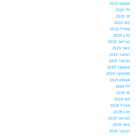
אוגוסט 2020
יולי 2020
יוני 2020
מאי 2020
אפריל 2020
מרץ 2020
פברואר 2020
ינואר 2020
דצמבר 2019
נובמבר 2019
אוקטובר 2019
ספטמבר 2019
אוגוסט 2019
יולי 2019
יוני 2019
מאי 2019
אפריל 2019
מרץ 2019
פברואר 2019
ינואר 2019
דצמבר 2018