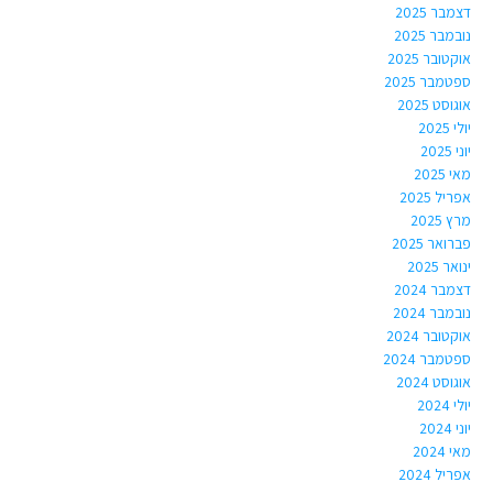
דצמבר 2025
נובמבר 2025
אוקטובר 2025
ספטמבר 2025
אוגוסט 2025
יולי 2025
יוני 2025
מאי 2025
אפריל 2025
מרץ 2025
פברואר 2025
ינואר 2025
דצמבר 2024
נובמבר 2024
אוקטובר 2024
ספטמבר 2024
אוגוסט 2024
יולי 2024
יוני 2024
מאי 2024
אפריל 2024