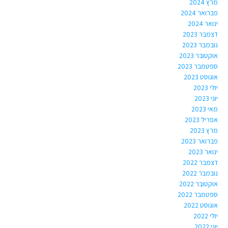
מרץ 2024
פברואר 2024
ינואר 2024
דצמבר 2023
נובמבר 2023
אוקטובר 2023
ספטמבר 2023
אוגוסט 2023
יולי 2023
יוני 2023
מאי 2023
אפריל 2023
מרץ 2023
פברואר 2023
ינואר 2023
דצמבר 2022
נובמבר 2022
אוקטובר 2022
ספטמבר 2022
אוגוסט 2022
יולי 2022
יוני 2022