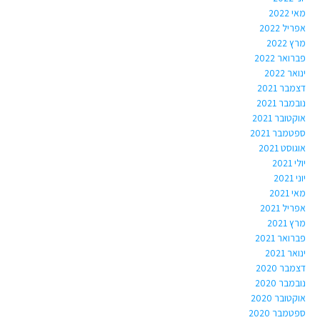
מאי 2022
אפריל 2022
מרץ 2022
פברואר 2022
ינואר 2022
דצמבר 2021
נובמבר 2021
אוקטובר 2021
ספטמבר 2021
אוגוסט 2021
יולי 2021
יוני 2021
מאי 2021
אפריל 2021
מרץ 2021
פברואר 2021
ינואר 2021
דצמבר 2020
נובמבר 2020
אוקטובר 2020
ספטמבר 2020