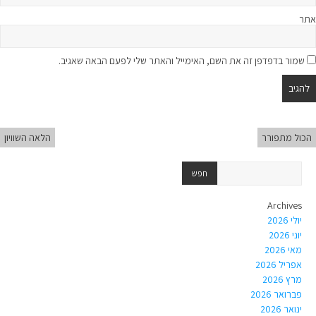
אתר
שמור בדפדפן זה את השם, האימייל והאתר שלי לפעם הבאה שאגיב.
הכול מתפורר
הלאה השוויון
Archives
יולי 2026
יוני 2026
מאי 2026
אפריל 2026
מרץ 2026
פברואר 2026
ינואר 2026