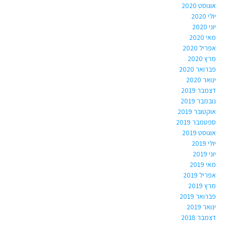
אוגוסט 2020
יולי 2020
יוני 2020
מאי 2020
אפריל 2020
מרץ 2020
פברואר 2020
ינואר 2020
דצמבר 2019
נובמבר 2019
אוקטובר 2019
ספטמבר 2019
אוגוסט 2019
יולי 2019
יוני 2019
מאי 2019
אפריל 2019
מרץ 2019
פברואר 2019
ינואר 2019
דצמבר 2018