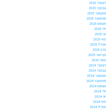
דצמבר 2025
נובמבר 2025
אוקטובר 2025
ספטמבר 2025
אוגוסט 2025
יולי 2025
יוני 2025
מאי 2025
אפריל 2025
מרץ 2025
פברואר 2025
ינואר 2025
דצמבר 2024
נובמבר 2024
אוקטובר 2024
ספטמבר 2024
אוגוסט 2024
יולי 2024
יוני 2024
מאי 2024
אפריל 2024