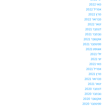
מאי 2022
אפריל 2022
מרץ 2022
פברואר 2022
ינואר 2022
דצמבר 2021
נובמבר 2021
אוקטובר 2021
ספטמבר 2021
אוגוסט 2021
יולי 2021
יוני 2021
מאי 2021
אפריל 2021
מרץ 2021
פברואר 2021
ינואר 2021
דצמבר 2020
נובמבר 2020
אוקטובר 2020
ספטמבר 2020