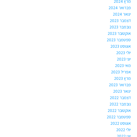
מרץ 2024
פברואר 2024
ינואר 2024
דצמבר 2023
נובמבר 2023
אוקטובר 2023
ספטמבר 2023
אוגוסט 2023
יולי 2023
יוני 2023
מאי 2023
אפריל 2023
מרץ 2023
פברואר 2023
ינואר 2023
דצמבר 2022
נובמבר 2022
אוקטובר 2022
ספטמבר 2022
אוגוסט 2022
יולי 2022
יוני 2022