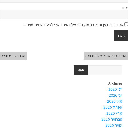
אתר
שמור בדפדפן זה את השם, האימייל והאתר שלי לפעם הבאה שאגיב.
הפרדוקס הגדול של הנבואה
יש נביא ויש נביא
Archives
יולי 2026
יוני 2026
מאי 2026
אפריל 2026
מרץ 2026
פברואר 2026
ינואר 2026