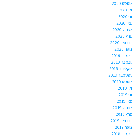
אוגוסט 2020
יולי 2020
יוני 2020
מאי 2020
אפריל 2020
מרץ 2020
פברואר 2020
ינואר 2020
דצמבר 2019
נובמבר 2019
אוקטובר 2019
ספטמבר 2019
אוגוסט 2019
יולי 2019
יוני 2019
מאי 2019
אפריל 2019
מרץ 2019
פברואר 2019
ינואר 2019
דצמבר 2018