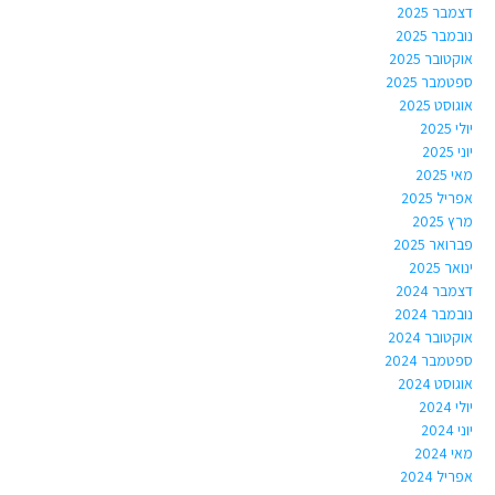
דצמבר 2025
נובמבר 2025
אוקטובר 2025
ספטמבר 2025
אוגוסט 2025
יולי 2025
יוני 2025
מאי 2025
אפריל 2025
מרץ 2025
פברואר 2025
ינואר 2025
דצמבר 2024
נובמבר 2024
אוקטובר 2024
ספטמבר 2024
אוגוסט 2024
יולי 2024
יוני 2024
מאי 2024
אפריל 2024