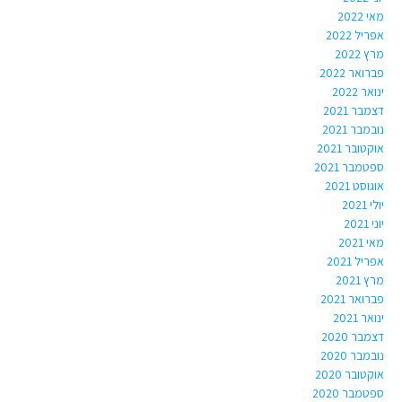
מאי 2022
אפריל 2022
מרץ 2022
פברואר 2022
ינואר 2022
דצמבר 2021
נובמבר 2021
אוקטובר 2021
ספטמבר 2021
אוגוסט 2021
יולי 2021
יוני 2021
מאי 2021
אפריל 2021
מרץ 2021
פברואר 2021
ינואר 2021
דצמבר 2020
נובמבר 2020
אוקטובר 2020
ספטמבר 2020