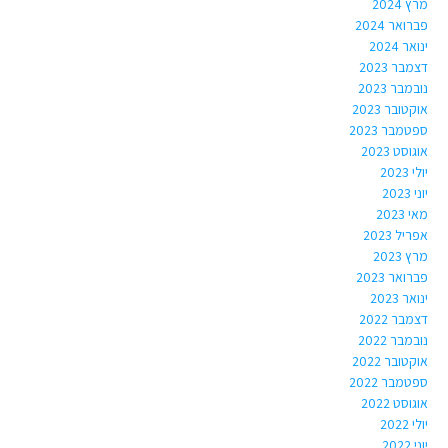
מרץ 2024
פברואר 2024
ינואר 2024
דצמבר 2023
נובמבר 2023
אוקטובר 2023
ספטמבר 2023
אוגוסט 2023
יולי 2023
יוני 2023
מאי 2023
אפריל 2023
מרץ 2023
פברואר 2023
ינואר 2023
דצמבר 2022
נובמבר 2022
אוקטובר 2022
ספטמבר 2022
אוגוסט 2022
יולי 2022
יוני 2022