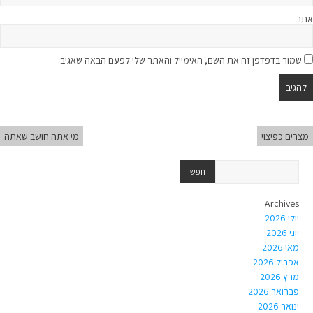
אתר
שמור בדפדפן זה את השם, האימייל והאתר שלי לפעם הבאה שאגיב.
מצרים כפיצוי
מי אתה חושב שאתה
Archives
יולי 2026
יוני 2026
מאי 2026
אפריל 2026
מרץ 2026
פברואר 2026
ינואר 2026