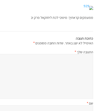
ממעמקים קראתיך: מיטיבי לכת ליחזקאל פרק יב
כתיבת תגובה
האימייל לא יוצג באתר.
שדות החובה מסומנים
*
התגובה שלך
*
שם
*