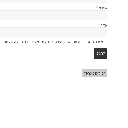
אימייל
*
אתר
שמור בדפדפן זה את השם, האימייל והאתר שלי לפעם הבאה שאגיב.
הלוטים בערפל