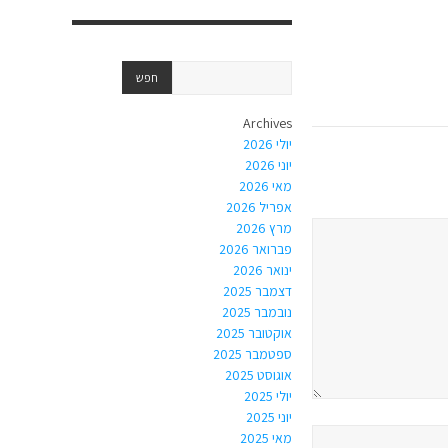
Archives
יולי 2026
יוני 2026
מאי 2026
אפריל 2026
מרץ 2026
פברואר 2026
ינואר 2026
דצמבר 2025
נובמבר 2025
אוקטובר 2025
ספטמבר 2025
אוגוסט 2025
יולי 2025
יוני 2025
מאי 2025