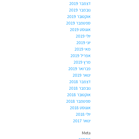
דצמבר 2019
נובמבר 2019
אוקטובר 2019
ספטמבר 2019
אוגוסט 2019
יולי 2019
יוני 2019
מאי 2019
אפריל 2019
מרץ 2019
פברואר 2019
ינואר 2019
דצמבר 2018
נובמבר 2018
אוקטובר 2018
ספטמבר 2018
אוגוסט 2018
יולי 2018
ינואר 2017
Meta