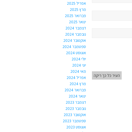
אפריל 2025
מרץ 2025
פברואר 2025
ינואר 2025
דצמבר 2024
נובמבר 2024
אוקטובר 2024
ספטמבר 2024
אוגוסט 2024
יולי 2024
יוני 2024
מאי 2024
העיר כל כך ריקה
אפריל 2024
מרץ 2024
פברואר 2024
ינואר 2024
דצמבר 2023
נובמבר 2023
אוקטובר 2023
ספטמבר 2023
אוגוסט 2023