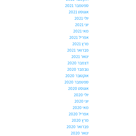
ספטמבר 2021
אוגוסט 2021
יולי 2021
יוני 2021
מאי 2021
אפריל 2021
מרץ 2021
פברואר 2021
ינואר 2021
דצמבר 2020
נובמבר 2020
אוקטובר 2020
ספטמבר 2020
אוגוסט 2020
יולי 2020
יוני 2020
מאי 2020
אפריל 2020
מרץ 2020
פברואר 2020
ינואר 2020