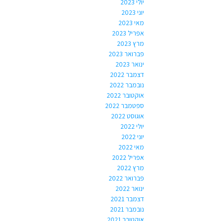
יולי 2023
יוני 2023
מאי 2023
אפריל 2023
מרץ 2023
פברואר 2023
ינואר 2023
דצמבר 2022
נובמבר 2022
אוקטובר 2022
ספטמבר 2022
אוגוסט 2022
יולי 2022
יוני 2022
מאי 2022
אפריל 2022
מרץ 2022
פברואר 2022
ינואר 2022
דצמבר 2021
נובמבר 2021
אוקטובר 2021