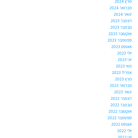
מרץ 2024
פברואר 2024
ינואר 2024
דצמבר 2023
נובמבר 2023
אוקטובר 2023
ספטמבר 2023
אוגוסט 2023
יולי 2023
יוני 2023
מאי 2023
אפריל 2023
מרץ 2023
פברואר 2023
ינואר 2023
דצמבר 2022
נובמבר 2022
אוקטובר 2022
ספטמבר 2022
אוגוסט 2022
יולי 2022
יוני 2022