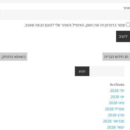
אתר
שמור בדפדפן זה את השם, האימייל והאתר שלי לפעם הבאה שאגיב.
חג חידוש הברית
כשאסא מתחזק
Archives
יולי 2026
יוני 2026
מאי 2026
אפריל 2026
מרץ 2026
פברואר 2026
ינואר 2026