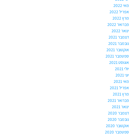
מאי 2022
אפריל 2022
מרץ 2022
פברואר 2022
ינואר 2022
דצמבר 2021
נובמבר 2021
אוקטובר 2021
ספטמבר 2021
אוגוסט 2021
יולי 2021
יוני 2021
מאי 2021
אפריל 2021
מרץ 2021
פברואר 2021
ינואר 2021
דצמבר 2020
נובמבר 2020
אוקטובר 2020
ספטמבר 2020