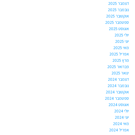
דצמבר 2025
נובמבר 2025
אוקטובר 2025
ספטמבר 2025
אוגוסט 2025
יולי 2025
יוני 2025
מאי 2025
אפריל 2025
מרץ 2025
פברואר 2025
ינואר 2025
דצמבר 2024
נובמבר 2024
אוקטובר 2024
ספטמבר 2024
אוגוסט 2024
יולי 2024
יוני 2024
מאי 2024
אפריל 2024