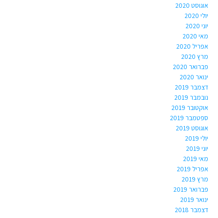
אוגוסט 2020
יולי 2020
יוני 2020
מאי 2020
אפריל 2020
מרץ 2020
פברואר 2020
ינואר 2020
דצמבר 2019
נובמבר 2019
אוקטובר 2019
ספטמבר 2019
אוגוסט 2019
יולי 2019
יוני 2019
מאי 2019
אפריל 2019
מרץ 2019
פברואר 2019
ינואר 2019
דצמבר 2018