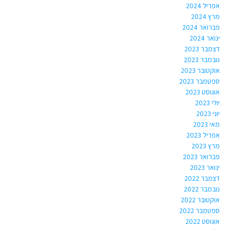
אפריל 2024
מרץ 2024
פברואר 2024
ינואר 2024
דצמבר 2023
נובמבר 2023
אוקטובר 2023
ספטמבר 2023
אוגוסט 2023
יולי 2023
יוני 2023
מאי 2023
אפריל 2023
מרץ 2023
פברואר 2023
ינואר 2023
דצמבר 2022
נובמבר 2022
אוקטובר 2022
ספטמבר 2022
אוגוסט 2022