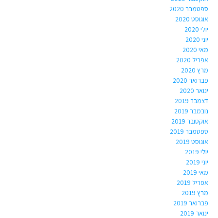
ספטמבר 2020
אוגוסט 2020
יולי 2020
יוני 2020
מאי 2020
אפריל 2020
מרץ 2020
פברואר 2020
ינואר 2020
דצמבר 2019
נובמבר 2019
אוקטובר 2019
ספטמבר 2019
אוגוסט 2019
יולי 2019
יוני 2019
מאי 2019
אפריל 2019
מרץ 2019
פברואר 2019
ינואר 2019