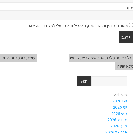
אתר
שמור בדפדפן זה את השם, האימייל והאתר שלי לפעם הבאה שאגיב.
כל האומר מלכת שבא אישה הייתה – אינו
עושר, חוכמה והצלחה
אלא טועה
Archives
יולי 2026
יוני 2026
מאי 2026
אפריל 2026
מרץ 2026
פברואר 2026