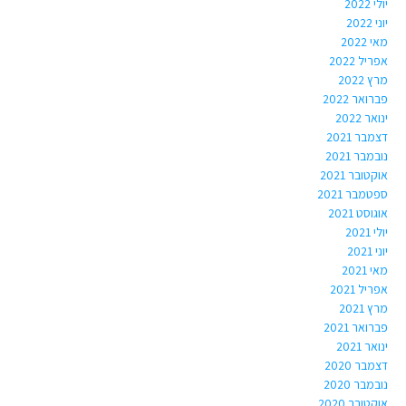
יולי 2022
יוני 2022
מאי 2022
אפריל 2022
מרץ 2022
פברואר 2022
ינואר 2022
דצמבר 2021
נובמבר 2021
אוקטובר 2021
ספטמבר 2021
אוגוסט 2021
יולי 2021
יוני 2021
מאי 2021
אפריל 2021
מרץ 2021
פברואר 2021
ינואר 2021
דצמבר 2020
נובמבר 2020
אוקטובר 2020