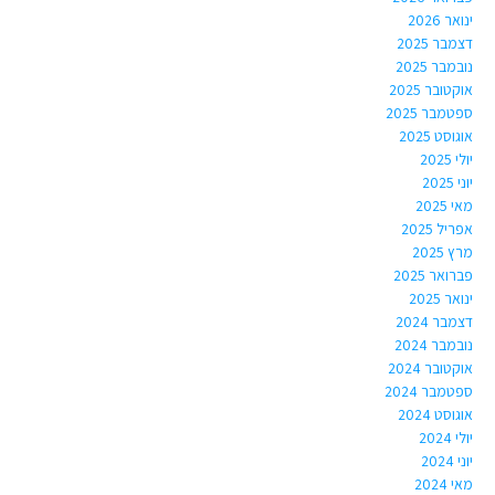
ינואר 2026
דצמבר 2025
נובמבר 2025
אוקטובר 2025
ספטמבר 2025
אוגוסט 2025
יולי 2025
יוני 2025
מאי 2025
אפריל 2025
מרץ 2025
פברואר 2025
ינואר 2025
דצמבר 2024
נובמבר 2024
אוקטובר 2024
ספטמבר 2024
אוגוסט 2024
יולי 2024
יוני 2024
מאי 2024