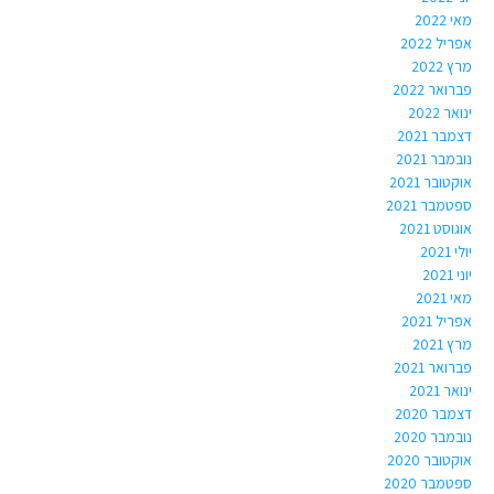
מאי 2022
אפריל 2022
מרץ 2022
פברואר 2022
ינואר 2022
דצמבר 2021
נובמבר 2021
אוקטובר 2021
ספטמבר 2021
אוגוסט 2021
יולי 2021
יוני 2021
מאי 2021
אפריל 2021
מרץ 2021
פברואר 2021
ינואר 2021
דצמבר 2020
נובמבר 2020
אוקטובר 2020
ספטמבר 2020