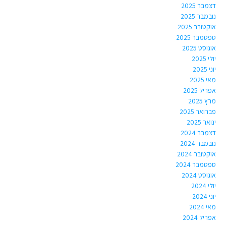
דצמבר 2025
נובמבר 2025
אוקטובר 2025
ספטמבר 2025
אוגוסט 2025
יולי 2025
יוני 2025
מאי 2025
אפריל 2025
מרץ 2025
פברואר 2025
ינואר 2025
דצמבר 2024
נובמבר 2024
אוקטובר 2024
ספטמבר 2024
אוגוסט 2024
יולי 2024
יוני 2024
מאי 2024
אפריל 2024