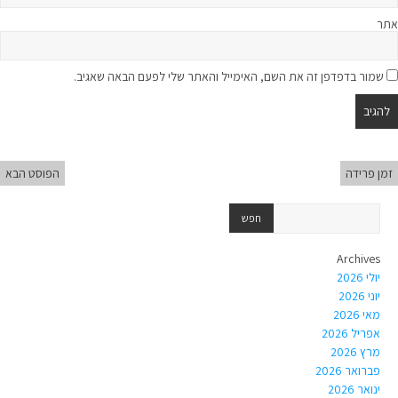
אתר
שמור בדפדפן זה את השם, האימייל והאתר שלי לפעם הבאה שאגיב.
זמן פרידה
הפוסט הבא
Archives
יולי 2026
יוני 2026
מאי 2026
אפריל 2026
מרץ 2026
פברואר 2026
ינואר 2026