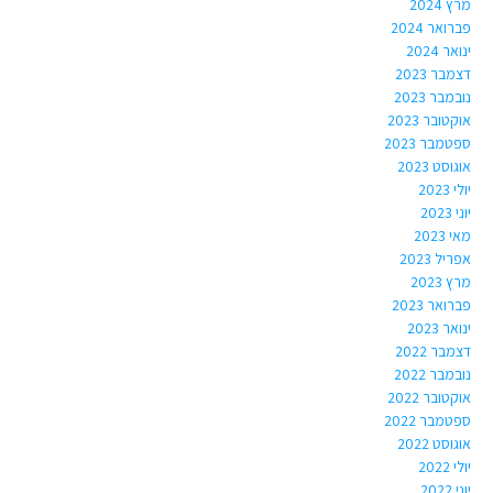
מרץ 2024
פברואר 2024
ינואר 2024
דצמבר 2023
נובמבר 2023
אוקטובר 2023
ספטמבר 2023
אוגוסט 2023
יולי 2023
יוני 2023
מאי 2023
אפריל 2023
מרץ 2023
פברואר 2023
ינואר 2023
דצמבר 2022
נובמבר 2022
אוקטובר 2022
ספטמבר 2022
אוגוסט 2022
יולי 2022
יוני 2022