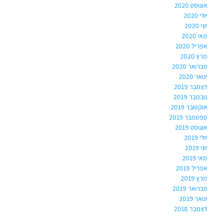
אוגוסט 2020
יולי 2020
יוני 2020
מאי 2020
אפריל 2020
מרץ 2020
פברואר 2020
ינואר 2020
דצמבר 2019
נובמבר 2019
אוקטובר 2019
ספטמבר 2019
אוגוסט 2019
יולי 2019
יוני 2019
מאי 2019
אפריל 2019
מרץ 2019
פברואר 2019
ינואר 2019
דצמבר 2018