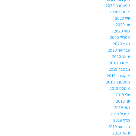
ספטמבר 2020
אוגוסט 2020
יולי 2020
יוני 2020
מאי 2020
אפריל 2020
מרץ 2020
פברואר 2020
ינואר 2020
דצמבר 2019
נובמבר 2019
אוקטובר 2019
ספטמבר 2019
אוגוסט 2019
יולי 2019
יוני 2019
מאי 2019
אפריל 2019
מרץ 2019
פברואר 2019
ינואר 2019