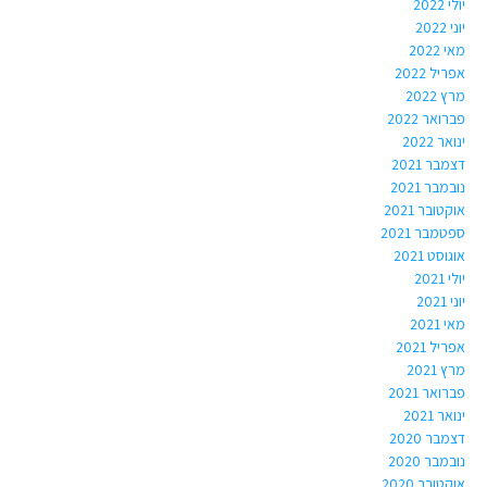
יולי 2022
יוני 2022
מאי 2022
אפריל 2022
מרץ 2022
פברואר 2022
ינואר 2022
דצמבר 2021
נובמבר 2021
אוקטובר 2021
ספטמבר 2021
אוגוסט 2021
יולי 2021
יוני 2021
מאי 2021
אפריל 2021
מרץ 2021
פברואר 2021
ינואר 2021
דצמבר 2020
נובמבר 2020
אוקטובר 2020