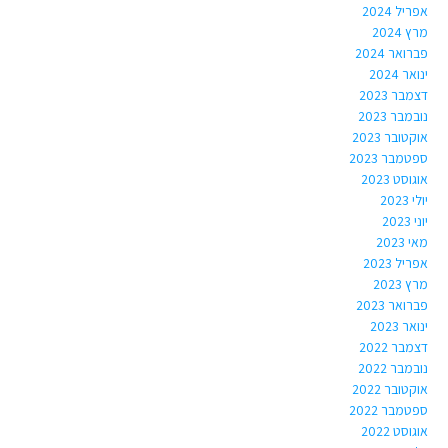
אפריל 2024
מרץ 2024
פברואר 2024
ינואר 2024
דצמבר 2023
נובמבר 2023
אוקטובר 2023
ספטמבר 2023
אוגוסט 2023
יולי 2023
יוני 2023
מאי 2023
אפריל 2023
מרץ 2023
פברואר 2023
ינואר 2023
דצמבר 2022
נובמבר 2022
אוקטובר 2022
ספטמבר 2022
אוגוסט 2022