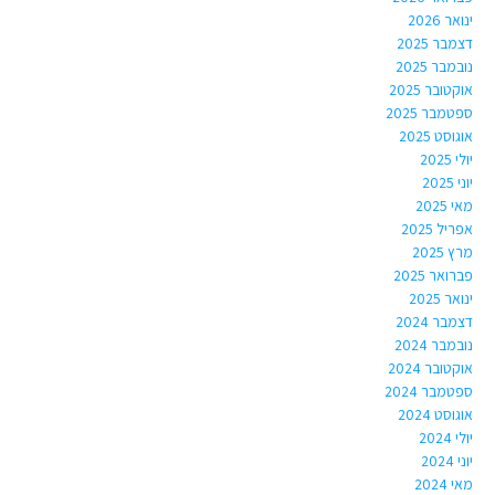
ינואר 2026
דצמבר 2025
נובמבר 2025
אוקטובר 2025
ספטמבר 2025
אוגוסט 2025
יולי 2025
יוני 2025
מאי 2025
אפריל 2025
מרץ 2025
פברואר 2025
ינואר 2025
דצמבר 2024
נובמבר 2024
אוקטובר 2024
ספטמבר 2024
אוגוסט 2024
יולי 2024
יוני 2024
מאי 2024