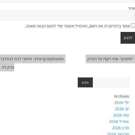
אתר
שמור בדפדפן זה את השם, האימייל והאתר שלי לפעם הבאה שאגיב.
‘סימנים': שתי דקות על הפרק
ממעמקים קראתיך: מיטיבי לכת לבמדבר
פרק לה
Archives
יולי 2026
יוני 2026
מאי 2026
אפריל 2026
מרץ 2026
פברואר 2026