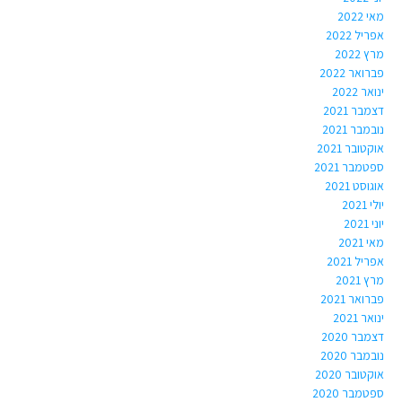
מאי 2022
אפריל 2022
מרץ 2022
פברואר 2022
ינואר 2022
דצמבר 2021
נובמבר 2021
אוקטובר 2021
ספטמבר 2021
אוגוסט 2021
יולי 2021
יוני 2021
מאי 2021
אפריל 2021
מרץ 2021
פברואר 2021
ינואר 2021
דצמבר 2020
נובמבר 2020
אוקטובר 2020
ספטמבר 2020