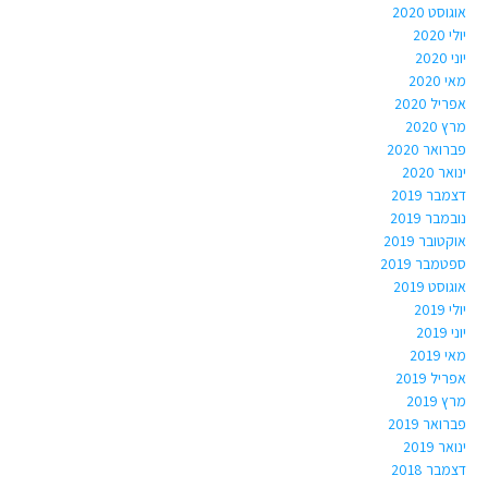
אוגוסט 2020
יולי 2020
יוני 2020
מאי 2020
אפריל 2020
מרץ 2020
פברואר 2020
ינואר 2020
דצמבר 2019
נובמבר 2019
אוקטובר 2019
ספטמבר 2019
אוגוסט 2019
יולי 2019
יוני 2019
מאי 2019
אפריל 2019
מרץ 2019
פברואר 2019
ינואר 2019
דצמבר 2018