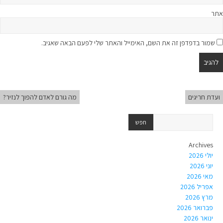
אתר
שמור בדפדפן זה את השם, האימייל והאתר שלי לפעם הבאה שאגיב.
ועדת חריגים
מה גורם לאדם להפוך לנזיר?
Archives
יולי 2026
יוני 2026
מאי 2026
אפריל 2026
מרץ 2026
פברואר 2026
ינואר 2026