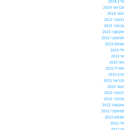
מרץ 2024
פברואר 2024
ינואר 2024
דצמבר 2023
נובמבר 2023
אוקטובר 2023
ספטמבר 2023
אוגוסט 2023
יולי 2023
יוני 2023
מאי 2023
אפריל 2023
מרץ 2023
פברואר 2023
ינואר 2023
דצמבר 2022
נובמבר 2022
אוקטובר 2022
ספטמבר 2022
אוגוסט 2022
יולי 2022
יוני 2022