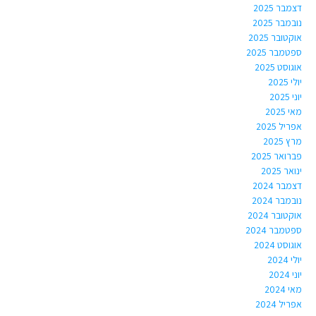
דצמבר 2025
נובמבר 2025
אוקטובר 2025
ספטמבר 2025
אוגוסט 2025
יולי 2025
יוני 2025
מאי 2025
אפריל 2025
מרץ 2025
פברואר 2025
ינואר 2025
דצמבר 2024
נובמבר 2024
אוקטובר 2024
ספטמבר 2024
אוגוסט 2024
יולי 2024
יוני 2024
מאי 2024
אפריל 2024