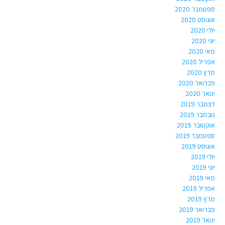
ספטמבר 2020
אוגוסט 2020
יולי 2020
יוני 2020
מאי 2020
אפריל 2020
מרץ 2020
פברואר 2020
ינואר 2020
דצמבר 2019
נובמבר 2019
אוקטובר 2019
ספטמבר 2019
אוגוסט 2019
יולי 2019
יוני 2019
מאי 2019
אפריל 2019
מרץ 2019
פברואר 2019
ינואר 2019