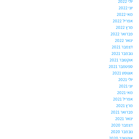
יולי 2022
יוני 2022
מאי 2022
אפריל 2022
מרץ 2022
פברואר 2022
ינואר 2022
דצמבר 2021
נובמבר 2021
אוקטובר 2021
ספטמבר 2021
אוגוסט 2021
יולי 2021
יוני 2021
מאי 2021
אפריל 2021
מרץ 2021
פברואר 2021
ינואר 2021
דצמבר 2020
נובמבר 2020
אוקטובר 2020