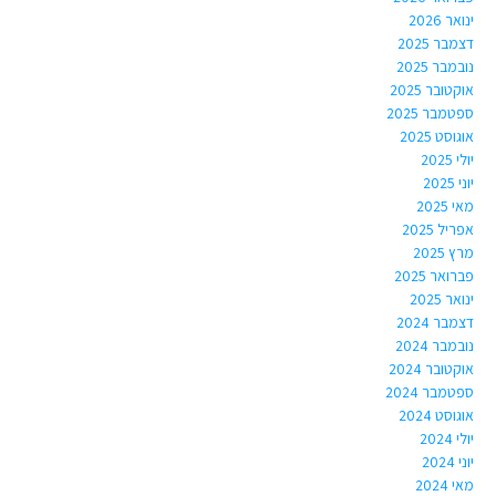
ינואר 2026
דצמבר 2025
נובמבר 2025
אוקטובר 2025
ספטמבר 2025
אוגוסט 2025
יולי 2025
יוני 2025
מאי 2025
אפריל 2025
מרץ 2025
פברואר 2025
ינואר 2025
דצמבר 2024
נובמבר 2024
אוקטובר 2024
ספטמבר 2024
אוגוסט 2024
יולי 2024
יוני 2024
מאי 2024