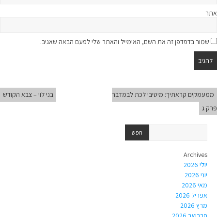
אתר
שמור בדפדפן זה את השם, האימייל והאתר שלי לפעם הבאה שאגיב.
ממעמקים קראתיך: מיטיבי לכת לבמדבר
בני לוי – צבא הקודש
פרק ג
Archives
יולי 2026
יוני 2026
מאי 2026
אפריל 2026
מרץ 2026
פברואר 2026