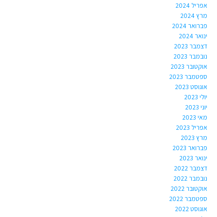
אפריל 2024
מרץ 2024
פברואר 2024
ינואר 2024
דצמבר 2023
נובמבר 2023
אוקטובר 2023
ספטמבר 2023
אוגוסט 2023
יולי 2023
יוני 2023
מאי 2023
אפריל 2023
מרץ 2023
פברואר 2023
ינואר 2023
דצמבר 2022
נובמבר 2022
אוקטובר 2022
ספטמבר 2022
אוגוסט 2022