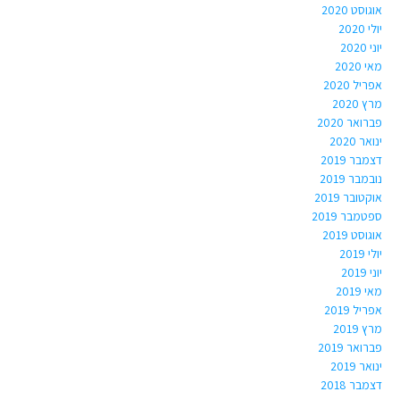
אוגוסט 2020
יולי 2020
יוני 2020
מאי 2020
אפריל 2020
מרץ 2020
פברואר 2020
ינואר 2020
דצמבר 2019
נובמבר 2019
אוקטובר 2019
ספטמבר 2019
אוגוסט 2019
יולי 2019
יוני 2019
מאי 2019
אפריל 2019
מרץ 2019
פברואר 2019
ינואר 2019
דצמבר 2018