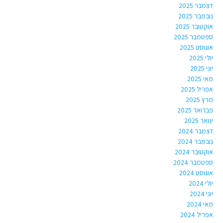
דצמבר 2025
נובמבר 2025
אוקטובר 2025
ספטמבר 2025
אוגוסט 2025
יולי 2025
יוני 2025
מאי 2025
אפריל 2025
מרץ 2025
פברואר 2025
ינואר 2025
דצמבר 2024
נובמבר 2024
אוקטובר 2024
ספטמבר 2024
אוגוסט 2024
יולי 2024
יוני 2024
מאי 2024
אפריל 2024