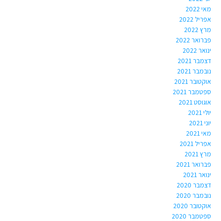
מאי 2022
אפריל 2022
מרץ 2022
פברואר 2022
ינואר 2022
דצמבר 2021
נובמבר 2021
אוקטובר 2021
ספטמבר 2021
אוגוסט 2021
יולי 2021
יוני 2021
מאי 2021
אפריל 2021
מרץ 2021
פברואר 2021
ינואר 2021
דצמבר 2020
נובמבר 2020
אוקטובר 2020
ספטמבר 2020