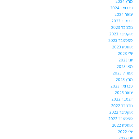
מרץ 2024
פברואר 2024
ינואר 2024
דצמבר 2023
נובמבר 2023
אוקטובר 2023
ספטמבר 2023
אוגוסט 2023
יולי 2023
יוני 2023
מאי 2023
אפריל 2023
מרץ 2023
פברואר 2023
ינואר 2023
דצמבר 2022
נובמבר 2022
אוקטובר 2022
ספטמבר 2022
אוגוסט 2022
יולי 2022
יוני 2022