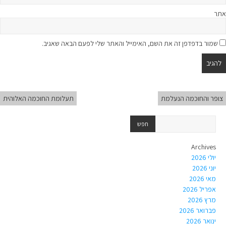
אתר
שמור בדפדפן זה את השם, האימייל והאתר שלי לפעם הבאה שאגיב.
צופר והחוכמה הנעלמת
תעלומת החוכמה האלוהית
Archives
יולי 2026
יוני 2026
מאי 2026
אפריל 2026
מרץ 2026
פברואר 2026
ינואר 2026