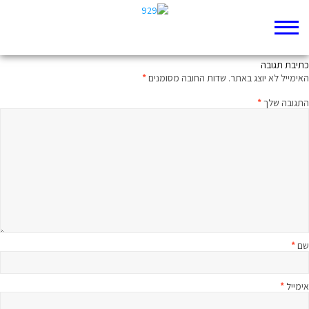
ממלכת אי הציות
כתיבת תגובה
האימייל לא יוצג באתר.
שדות החובה מסומנים
*
התגובה שלך
*
שם
*
אימייל
*