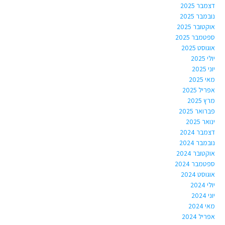
דצמבר 2025
נובמבר 2025
אוקטובר 2025
ספטמבר 2025
אוגוסט 2025
יולי 2025
יוני 2025
מאי 2025
אפריל 2025
מרץ 2025
פברואר 2025
ינואר 2025
דצמבר 2024
נובמבר 2024
אוקטובר 2024
ספטמבר 2024
אוגוסט 2024
יולי 2024
יוני 2024
מאי 2024
אפריל 2024