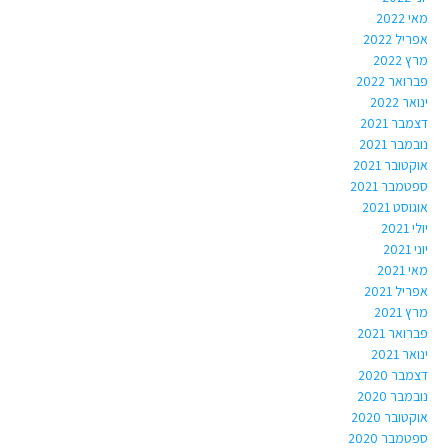
מאי 2022
אפריל 2022
מרץ 2022
פברואר 2022
ינואר 2022
דצמבר 2021
נובמבר 2021
אוקטובר 2021
ספטמבר 2021
אוגוסט 2021
יולי 2021
יוני 2021
מאי 2021
אפריל 2021
מרץ 2021
פברואר 2021
ינואר 2021
דצמבר 2020
נובמבר 2020
אוקטובר 2020
ספטמבר 2020