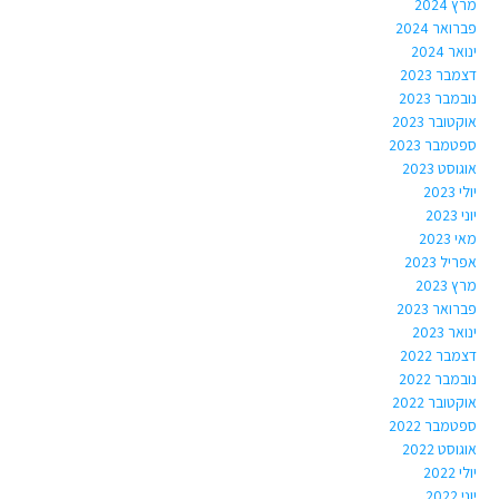
מרץ 2024
פברואר 2024
ינואר 2024
דצמבר 2023
נובמבר 2023
אוקטובר 2023
ספטמבר 2023
אוגוסט 2023
יולי 2023
יוני 2023
מאי 2023
אפריל 2023
מרץ 2023
פברואר 2023
ינואר 2023
דצמבר 2022
נובמבר 2022
אוקטובר 2022
ספטמבר 2022
אוגוסט 2022
יולי 2022
יוני 2022