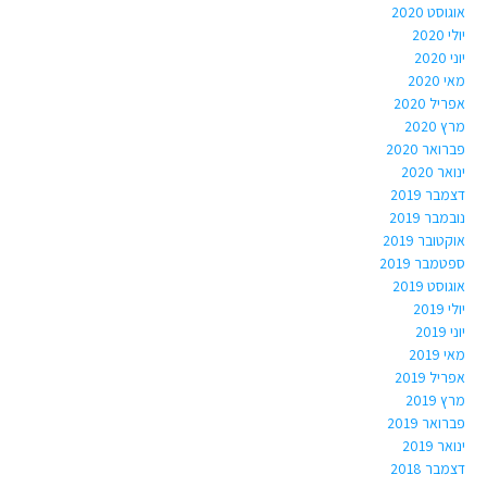
אוגוסט 2020
יולי 2020
יוני 2020
מאי 2020
אפריל 2020
מרץ 2020
פברואר 2020
ינואר 2020
דצמבר 2019
נובמבר 2019
אוקטובר 2019
ספטמבר 2019
אוגוסט 2019
יולי 2019
יוני 2019
מאי 2019
אפריל 2019
מרץ 2019
פברואר 2019
ינואר 2019
דצמבר 2018