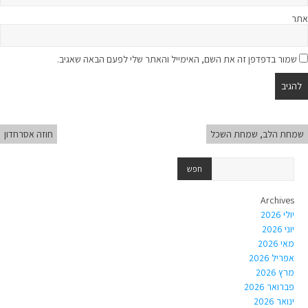
אתר
שמור בדפדפן זה את השם, האימייל והאתר שלי לפעם הבאה שאגיב.
שמחת הלב, שמחת השכל
חוזה אסרחדון
Archives
יולי 2026
יוני 2026
מאי 2026
אפריל 2026
מרץ 2026
פברואר 2026
ינואר 2026