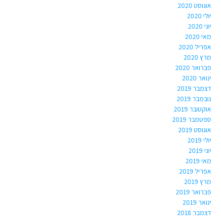
אוגוסט 2020
יולי 2020
יוני 2020
מאי 2020
אפריל 2020
מרץ 2020
פברואר 2020
ינואר 2020
דצמבר 2019
נובמבר 2019
אוקטובר 2019
ספטמבר 2019
אוגוסט 2019
יולי 2019
יוני 2019
מאי 2019
אפריל 2019
מרץ 2019
פברואר 2019
ינואר 2019
דצמבר 2018