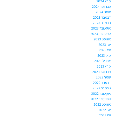
מרץ 2024
פברואר 2024
ינואר 2024
דצמבר 2023
נובמבר 2023
אוקטובר 2023
ספטמבר 2023
אוגוסט 2023
יולי 2023
יוני 2023
מאי 2023
אפריל 2023
מרץ 2023
פברואר 2023
ינואר 2023
דצמבר 2022
נובמבר 2022
אוקטובר 2022
ספטמבר 2022
אוגוסט 2022
יולי 2022
יוני 2022