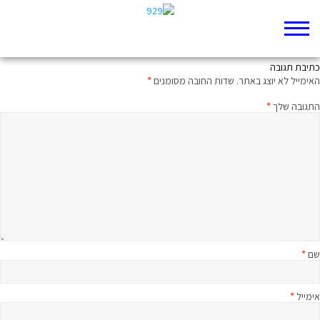
מלך לא אמור לרקוד
כתיבת תגובה
האימייל לא יוצג באתר.
שדות החובה מסומנים
*
התגובה שלך
*
שם
*
אימייל
*