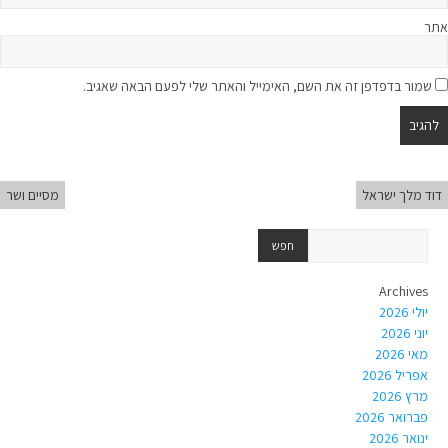
אתר
שמור בדפדפן זה את השם, האימייל והאתר שלי לפעם הבאה שאגיב.
דוד מלך ישראל
מסיים ושר
Archives
יולי 2026
יוני 2026
מאי 2026
אפריל 2026
מרץ 2026
פברואר 2026
ינואר 2026