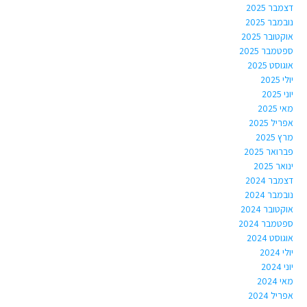
דצמבר 2025
נובמבר 2025
אוקטובר 2025
ספטמבר 2025
אוגוסט 2025
יולי 2025
יוני 2025
מאי 2025
אפריל 2025
מרץ 2025
פברואר 2025
ינואר 2025
דצמבר 2024
נובמבר 2024
אוקטובר 2024
ספטמבר 2024
אוגוסט 2024
יולי 2024
יוני 2024
מאי 2024
אפריל 2024