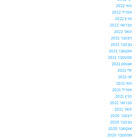
מאי 2022
אפריל 2022
מרץ 2022
פברואר 2022
ינואר 2022
דצמבר 2021
נובמבר 2021
אוקטובר 2021
ספטמבר 2021
אוגוסט 2021
יולי 2021
יוני 2021
מאי 2021
אפריל 2021
מרץ 2021
פברואר 2021
ינואר 2021
דצמבר 2020
נובמבר 2020
אוקטובר 2020
ספטמבר 2020