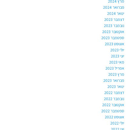
מרץ 2024
פברואר 2024
ינואר 2024
דצמבר 2023
נובמבר 2023
אוקטובר 2023
ספטמבר 2023
אוגוסט 2023
יולי 2023
יוני 2023
מאי 2023
אפריל 2023
מרץ 2023
פברואר 2023
ינואר 2023
דצמבר 2022
נובמבר 2022
אוקטובר 2022
ספטמבר 2022
אוגוסט 2022
יולי 2022
יוני 2022