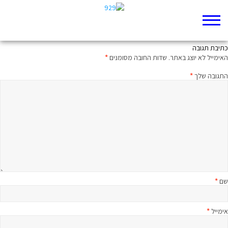
מלחמות מבחוץ ומבפנים
כתיבת תגובה
האימייל לא יוצג באתר.
שדות החובה מסומנים
*
התגובה שלך
*
שם
*
אימייל
*