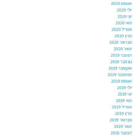
אוגוסט 2020
יולי 2020
יוני 2020
מאי 2020
אפריל 2020
מרץ 2020
פברואר 2020
ינואר 2020
דצמבר 2019
נובמבר 2019
אוקטובר 2019
ספטמבר 2019
אוגוסט 2019
יולי 2019
יוני 2019
מאי 2019
אפריל 2019
מרץ 2019
פברואר 2019
ינואר 2019
דצמבר 2018