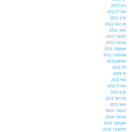
מאי 2022
אפריל 2022
מרץ 2022
פברואר 2022
ינואר 2022
דצמבר 2021
נובמבר 2021
אוקטובר 2021
ספטמבר 2021
אוגוסט 2021
יולי 2021
יוני 2021
מאי 2021
אפריל 2021
מרץ 2021
פברואר 2021
ינואר 2021
דצמבר 2020
נובמבר 2020
אוקטובר 2020
ספטמבר 2020