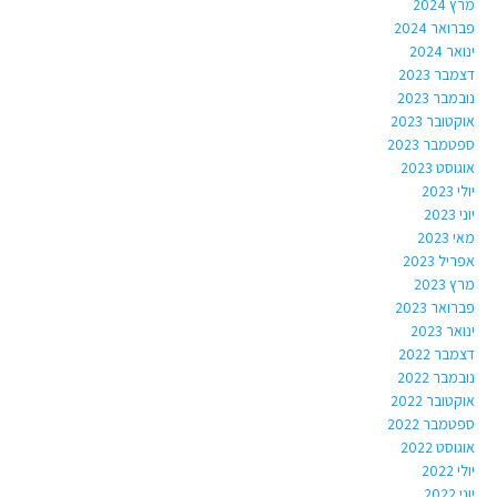
מרץ 2024
פברואר 2024
ינואר 2024
דצמבר 2023
נובמבר 2023
אוקטובר 2023
ספטמבר 2023
אוגוסט 2023
יולי 2023
יוני 2023
מאי 2023
אפריל 2023
מרץ 2023
פברואר 2023
ינואר 2023
דצמבר 2022
נובמבר 2022
אוקטובר 2022
ספטמבר 2022
אוגוסט 2022
יולי 2022
יוני 2022