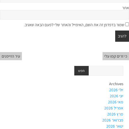
אתר
שמור בדפדפן זה את השם, האימייל והאתר שלי לפעם הבאה שאגיב.
כי זרים קמו עלי
עיר הזייפנים
Archives
יולי 2026
יוני 2026
מאי 2026
אפריל 2026
מרץ 2026
פברואר 2026
ינואר 2026