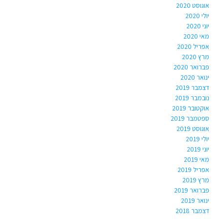
אוגוסט 2020
יולי 2020
יוני 2020
מאי 2020
אפריל 2020
מרץ 2020
פברואר 2020
ינואר 2020
דצמבר 2019
נובמבר 2019
אוקטובר 2019
ספטמבר 2019
אוגוסט 2019
יולי 2019
יוני 2019
מאי 2019
אפריל 2019
מרץ 2019
פברואר 2019
ינואר 2019
דצמבר 2018