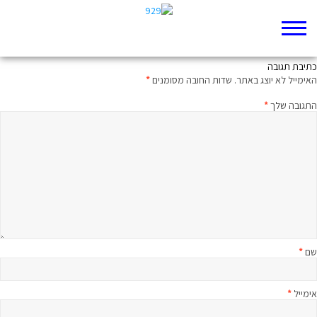
מלחמה על שפיות הנפש
כתיבת תגובה
האימייל לא יוצג באתר.
שדות החובה מסומנים
*
התגובה שלך
*
שם
*
אימייל
*