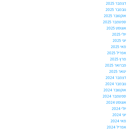
דצמבר 2025
נובמבר 2025
אוקטובר 2025
ספטמבר 2025
אוגוסט 2025
יולי 2025
יוני 2025
מאי 2025
אפריל 2025
מרץ 2025
פברואר 2025
ינואר 2025
דצמבר 2024
נובמבר 2024
אוקטובר 2024
ספטמבר 2024
אוגוסט 2024
יולי 2024
יוני 2024
מאי 2024
אפריל 2024