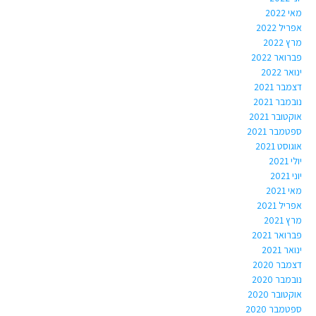
מאי 2022
אפריל 2022
מרץ 2022
פברואר 2022
ינואר 2022
דצמבר 2021
נובמבר 2021
אוקטובר 2021
ספטמבר 2021
אוגוסט 2021
יולי 2021
יוני 2021
מאי 2021
אפריל 2021
מרץ 2021
פברואר 2021
ינואר 2021
דצמבר 2020
נובמבר 2020
אוקטובר 2020
ספטמבר 2020