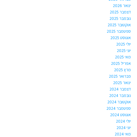
ינואר 2026
דצמבר 2025
נובמבר 2025
אוקטובר 2025
ספטמבר 2025
אוגוסט 2025
יולי 2025
יוני 2025
מאי 2025
אפריל 2025
מרץ 2025
פברואר 2025
ינואר 2025
דצמבר 2024
נובמבר 2024
אוקטובר 2024
ספטמבר 2024
אוגוסט 2024
יולי 2024
יוני 2024
מאי 2024