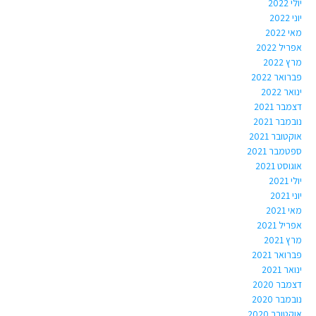
יולי 2022
יוני 2022
מאי 2022
אפריל 2022
מרץ 2022
פברואר 2022
ינואר 2022
דצמבר 2021
נובמבר 2021
אוקטובר 2021
ספטמבר 2021
אוגוסט 2021
יולי 2021
יוני 2021
מאי 2021
אפריל 2021
מרץ 2021
פברואר 2021
ינואר 2021
דצמבר 2020
נובמבר 2020
אוקטובר 2020