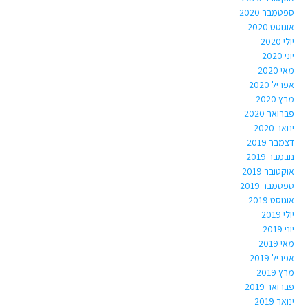
ספטמבר 2020
אוגוסט 2020
יולי 2020
יוני 2020
מאי 2020
אפריל 2020
מרץ 2020
פברואר 2020
ינואר 2020
דצמבר 2019
נובמבר 2019
אוקטובר 2019
ספטמבר 2019
אוגוסט 2019
יולי 2019
יוני 2019
מאי 2019
אפריל 2019
מרץ 2019
פברואר 2019
ינואר 2019