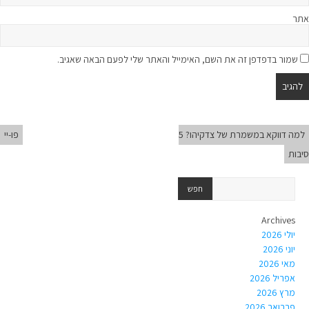
אתר
שמור בדפדפן זה את השם, האימייל והאתר שלי לפעם הבאה שאגיב.
למה דווקא במשמרת של צדקיהו? 5
פו-יי
סיבות
Archives
יולי 2026
יוני 2026
מאי 2026
אפריל 2026
מרץ 2026
פברואר 2026