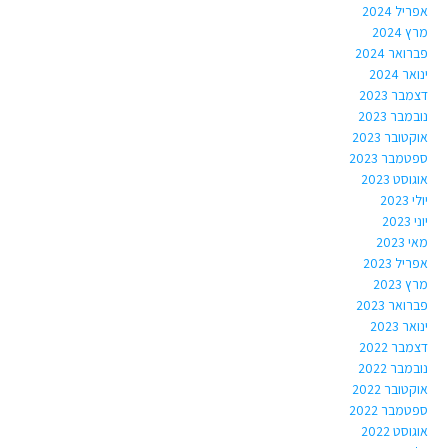
אפריל 2024
מרץ 2024
פברואר 2024
ינואר 2024
דצמבר 2023
נובמבר 2023
אוקטובר 2023
ספטמבר 2023
אוגוסט 2023
יולי 2023
יוני 2023
מאי 2023
אפריל 2023
מרץ 2023
פברואר 2023
ינואר 2023
דצמבר 2022
נובמבר 2022
אוקטובר 2022
ספטמבר 2022
אוגוסט 2022