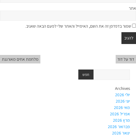
אתר
שמור בדפדפן זה את השם, האימייל והאתר שלי לפעם הבאה שאגיב.
דוד על דוד
מלחמת אחים מאורגנת
Archives
יולי 2026
יוני 2026
מאי 2026
אפריל 2026
מרץ 2026
פברואר 2026
ינואר 2026