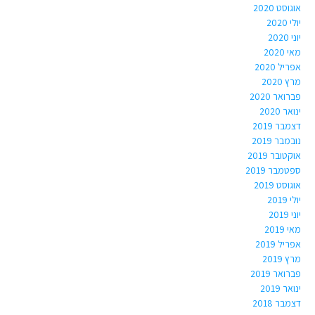
אוגוסט 2020
יולי 2020
יוני 2020
מאי 2020
אפריל 2020
מרץ 2020
פברואר 2020
ינואר 2020
דצמבר 2019
נובמבר 2019
אוקטובר 2019
ספטמבר 2019
אוגוסט 2019
יולי 2019
יוני 2019
מאי 2019
אפריל 2019
מרץ 2019
פברואר 2019
ינואר 2019
דצמבר 2018