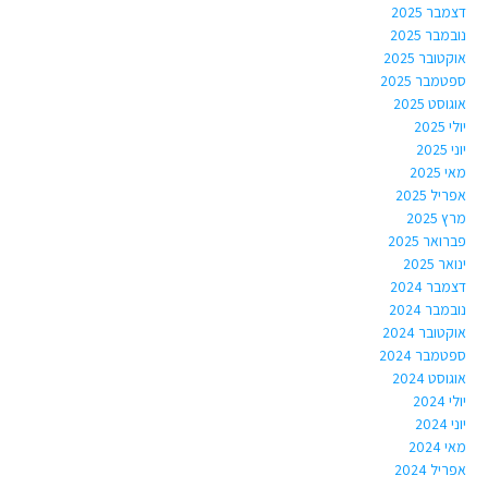
דצמבר 2025
נובמבר 2025
אוקטובר 2025
ספטמבר 2025
אוגוסט 2025
יולי 2025
יוני 2025
מאי 2025
אפריל 2025
מרץ 2025
פברואר 2025
ינואר 2025
דצמבר 2024
נובמבר 2024
אוקטובר 2024
ספטמבר 2024
אוגוסט 2024
יולי 2024
יוני 2024
מאי 2024
אפריל 2024