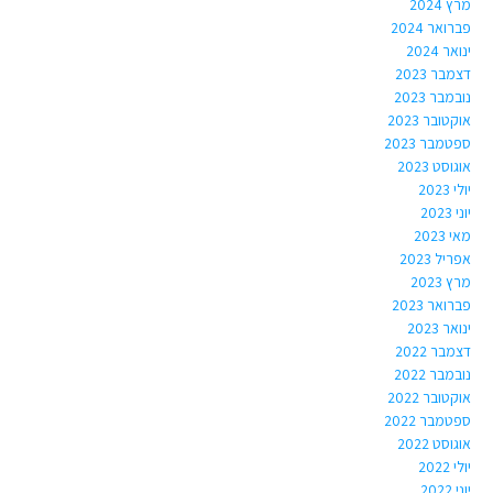
מרץ 2024
פברואר 2024
ינואר 2024
דצמבר 2023
נובמבר 2023
אוקטובר 2023
ספטמבר 2023
אוגוסט 2023
יולי 2023
יוני 2023
מאי 2023
אפריל 2023
מרץ 2023
פברואר 2023
ינואר 2023
דצמבר 2022
נובמבר 2022
אוקטובר 2022
ספטמבר 2022
אוגוסט 2022
יולי 2022
יוני 2022