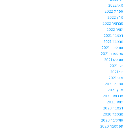
מאי 2022
אפריל 2022
מרץ 2022
פברואר 2022
ינואר 2022
דצמבר 2021
נובמבר 2021
אוקטובר 2021
ספטמבר 2021
אוגוסט 2021
יולי 2021
יוני 2021
מאי 2021
אפריל 2021
מרץ 2021
פברואר 2021
ינואר 2021
דצמבר 2020
נובמבר 2020
אוקטובר 2020
ספטמבר 2020