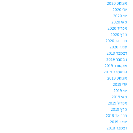
אוגוסט 2020
יולי 2020
יוני 2020
מאי 2020
אפריל 2020
מרץ 2020
פברואר 2020
ינואר 2020
דצמבר 2019
נובמבר 2019
אוקטובר 2019
ספטמבר 2019
אוגוסט 2019
יולי 2019
יוני 2019
מאי 2019
אפריל 2019
מרץ 2019
פברואר 2019
ינואר 2019
דצמבר 2018