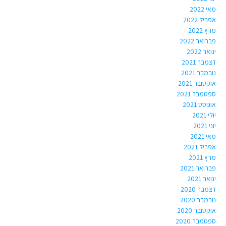
מאי 2022
אפריל 2022
מרץ 2022
פברואר 2022
ינואר 2022
דצמבר 2021
נובמבר 2021
אוקטובר 2021
ספטמבר 2021
אוגוסט 2021
יולי 2021
יוני 2021
מאי 2021
אפריל 2021
מרץ 2021
פברואר 2021
ינואר 2021
דצמבר 2020
נובמבר 2020
אוקטובר 2020
ספטמבר 2020