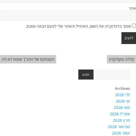
אתר
שמור בדפדפן זה את השם, האימייל והאתר שלי לפעם הבאה שאגיב.
קללה מקולקלת
הקומיקס של התנ"ך שמות לא-לה
Archives
יולי 2026
יוני 2026
מאי 2026
אפריל 2026
מרץ 2026
פברואר 2026
ינואר 2026