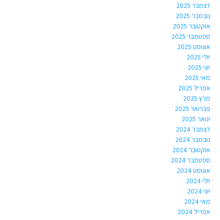
דצמבר 2025
נובמבר 2025
אוקטובר 2025
ספטמבר 2025
אוגוסט 2025
יולי 2025
יוני 2025
מאי 2025
אפריל 2025
מרץ 2025
פברואר 2025
ינואר 2025
דצמבר 2024
נובמבר 2024
אוקטובר 2024
ספטמבר 2024
אוגוסט 2024
יולי 2024
יוני 2024
מאי 2024
אפריל 2024