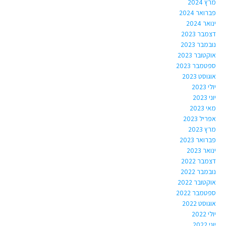
מרץ 2024
פברואר 2024
ינואר 2024
דצמבר 2023
נובמבר 2023
אוקטובר 2023
ספטמבר 2023
אוגוסט 2023
יולי 2023
יוני 2023
מאי 2023
אפריל 2023
מרץ 2023
פברואר 2023
ינואר 2023
דצמבר 2022
נובמבר 2022
אוקטובר 2022
ספטמבר 2022
אוגוסט 2022
יולי 2022
יוני 2022