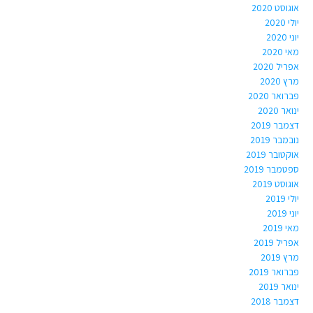
אוגוסט 2020
יולי 2020
יוני 2020
מאי 2020
אפריל 2020
מרץ 2020
פברואר 2020
ינואר 2020
דצמבר 2019
נובמבר 2019
אוקטובר 2019
ספטמבר 2019
אוגוסט 2019
יולי 2019
יוני 2019
מאי 2019
אפריל 2019
מרץ 2019
פברואר 2019
ינואר 2019
דצמבר 2018