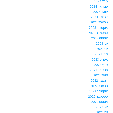
מרץ 2024
פברואר 2024
ינואר 2024
דצמבר 2023
נובמבר 2023
אוקטובר 2023
ספטמבר 2023
אוגוסט 2023
יולי 2023
יוני 2023
מאי 2023
אפריל 2023
מרץ 2023
פברואר 2023
ינואר 2023
דצמבר 2022
נובמבר 2022
אוקטובר 2022
ספטמבר 2022
אוגוסט 2022
יולי 2022
יוני 2022