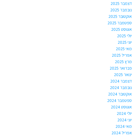
דצמבר 2025
נובמבר 2025
אוקטובר 2025
ספטמבר 2025
אוגוסט 2025
יולי 2025
יוני 2025
מאי 2025
אפריל 2025
מרץ 2025
פברואר 2025
ינואר 2025
דצמבר 2024
נובמבר 2024
אוקטובר 2024
ספטמבר 2024
אוגוסט 2024
יולי 2024
יוני 2024
מאי 2024
אפריל 2024