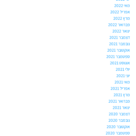
מאי 2022
אפריל 2022
מרץ 2022
פברואר 2022
ינואר 2022
דצמבר 2021
נובמבר 2021
אוקטובר 2021
ספטמבר 2021
אוגוסט 2021
יולי 2021
יוני 2021
מאי 2021
אפריל 2021
מרץ 2021
פברואר 2021
ינואר 2021
דצמבר 2020
נובמבר 2020
אוקטובר 2020
ספטמבר 2020