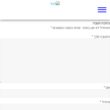
מי עונה לכסיל
כתיבת תגובה
האימייל לא יוצג באתר.
שדות החובה מסומנים
*
התגובה שלך
*
שם
*
אימייל
*