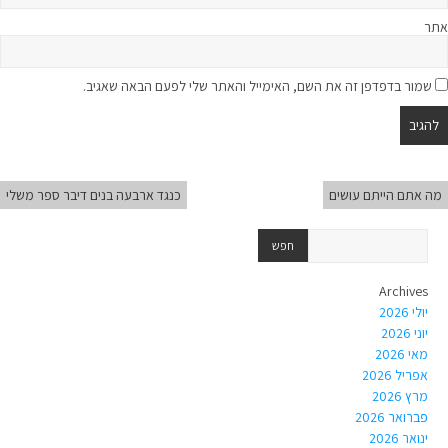
אתר
שמור בדפדפן זה את השם, האימייל והאתר שלי לפעם הבאה שאגיב.
מה אתם הייתם עושים
כנגד ארבעה בנים דיבר ספר משלי
Archives
יולי 2026
יוני 2026
מאי 2026
אפריל 2026
מרץ 2026
פברואר 2026
ינואר 2026